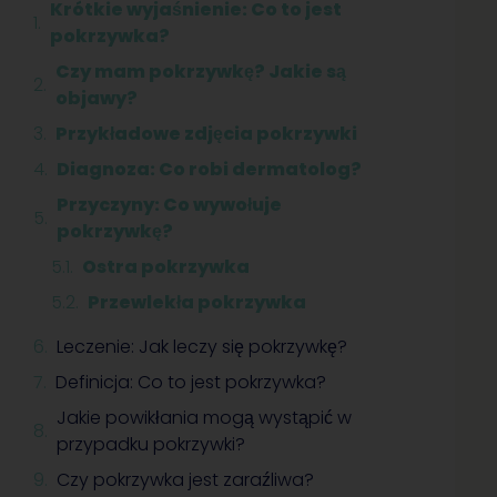
Krótkie wyjaśnienie: Co to jest
pokrzywka?
Czy mam pokrzywkę? Jakie są
objawy?
Przykładowe zdjęcia pokrzywki
Diagnoza: Co robi dermatolog?
Przyczyny: Co wywołuje
pokrzywkę?
Ostra pokrzywka
Przewlekła pokrzywka
Leczenie: Jak leczy się pokrzywkę?
Definicja: Co to jest pokrzywka?
Jakie powikłania mogą wystąpić w
przypadku pokrzywki?
Czy pokrzywka jest zaraźliwa?