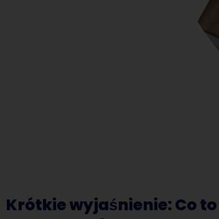
Krótkie wyjaśnienie: Co to 