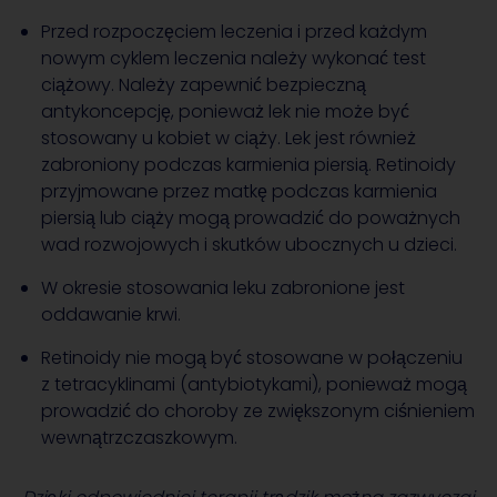
Przed rozpoczęciem leczenia i przed każdym
nowym cyklem leczenia należy wykonać test
ciążowy. Należy zapewnić bezpieczną
antykoncepcję, ponieważ lek nie może być
stosowany u kobiet w ciąży. Lek jest również
zabroniony podczas karmienia piersią. Retinoidy
przyjmowane przez matkę podczas karmienia
piersią lub ciąży mogą prowadzić do poważnych
wad rozwojowych i skutków ubocznych u dzieci.
W okresie stosowania leku zabronione jest
oddawanie krwi.
Retinoidy nie mogą być stosowane w połączeniu
z tetracyklinami (antybiotykami), ponieważ mogą
prowadzić do choroby ze zwiększonym ciśnieniem
wewnątrzczaszkowym.