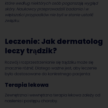
które według niektórych osób pogarszają wygląd
skóry. Naukowcy przeprowadzili badania i w
większości przypadków nie byli w stanie ustalić
związku.
Leczenie: Jak dermatolog
leczy trądzik?
Rozwój i rozprzestrzenianie się trądziku może się
znacznie różnić. Dlatego ważne jest, aby leczenie
było dostosowane do konkretnego pacjenta:
Terapia lekowa
Zewnętrzna i wewnętrzna terapia lekowa zależy od
nasilenia i postępu choroby.