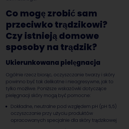
Co mogę zrobić sam
przeciwko trądzikowi?
Czy istnieją domowe
sposoby na trądzik?
Ukierunkowana pielęgnacja
Ogólnie rzecz biorąc, oczyszczanie twarzy i skóry
powinno być tak delikatne i nieagresywne, jak to
tylko możliwe. Poniższe wskazówki dotyczące
pielęgnacji skóry mogą być pomocne:
Dokładne, neutralne pod względem pH (pH 5,5)
oczyszczanie przy użyciu produktów
opracowanych specjalnie dla skóry trądzikowej