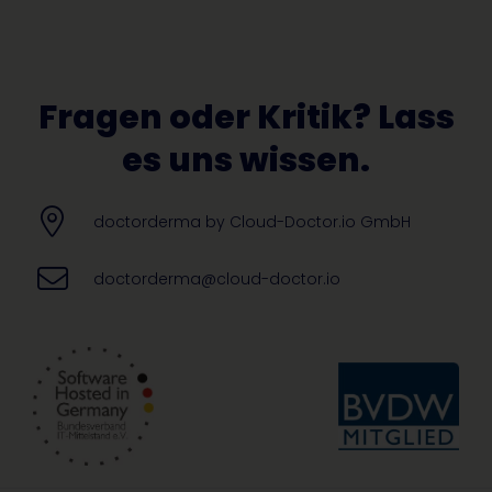
Alternative:
Fragen oder Kritik? Lass
es uns wissen.
doctorderma by Cloud-Doctor.io GmbH
doctorderma@cloud-doctor.io