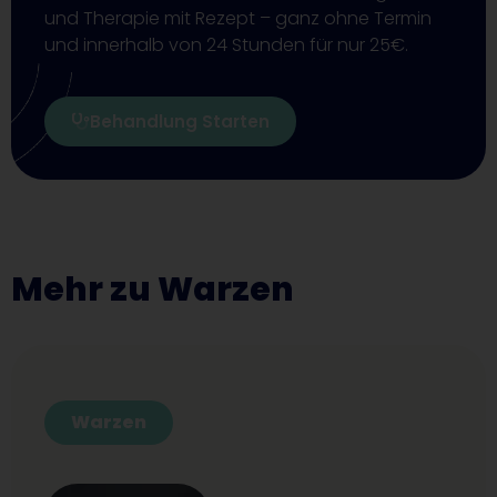
und Therapie mit Rezept – ganz ohne Termin
und innerhalb von 24 Stunden für nur 25€.
Behandlung Starten
Mehr zu Warzen
Warzen