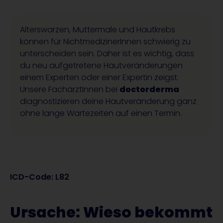
Alterswarzen, Muttermale und Hautkrebs
können für NichtmedizinerInnen schwierig zu
unterscheiden sein. Daher ist es wichtig, dass
du neu aufgetretene Hautveränderungen
einem Experten oder einer Expertin zeigst.
Unsere FachärztInnen bei
doctorderma
diagnostizieren deine Hautveränderung ganz
ohne lange Wartezeiten auf einen Termin.
ICD-Code: L82
Ursache: Wieso bekommt