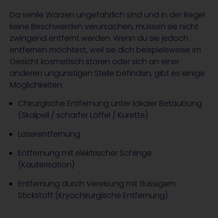
Da senile Warzen ungefährlich sind und in der Regel
keine Beschwerden verursachen, müssen sie nicht
zwingend entfernt werden. Wenn du sie jedoch
entfernen möchtest, weil sie dich beispielsweise im
Gesicht kosmetisch stören oder sich an einer
anderen ungünstigen Stelle befinden, gibt es einige
Möglichkeiten:
Chirurgische Entfernung unter lokaler Betäubung
(Skalpell / scharfer Löffel / Kürette)
Laserentfernung
Entfernung mit elektrischer Schlinge
(Kauterisation)
Entfernung durch Vereisung mit flüssigem
Stickstoff (Kryochirurgische Entfernung)