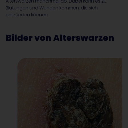
Alterswarzen manchmal ab. Dabei kann es zu
Blutungen und Wunden kommen, die sich
entzünden können.
Bilder von Alterswarzen