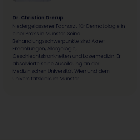
Dr. Christian Drerup
Niedergelassener Facharzt für Dermatologie in
einer Praxis in Münster. Seine
Behandlungsschwerpunkte sind Akne-
Erkrankungen, Allergologie,
Geschlechtskrankheiten und Lasermedizin. Er
absolvierte seine Ausbildung an der
Medizinischen Universität Wien und dem
Universitätsklinikum Münster.