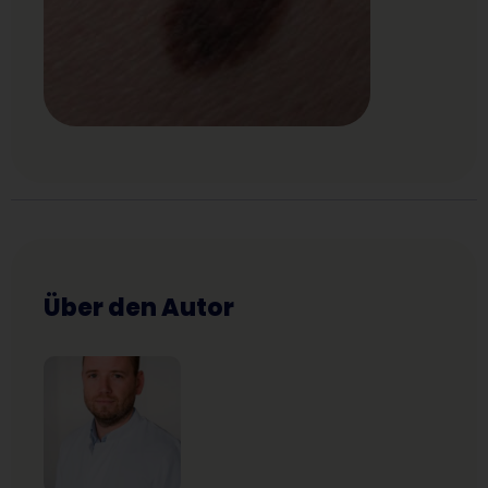
Über den Autor