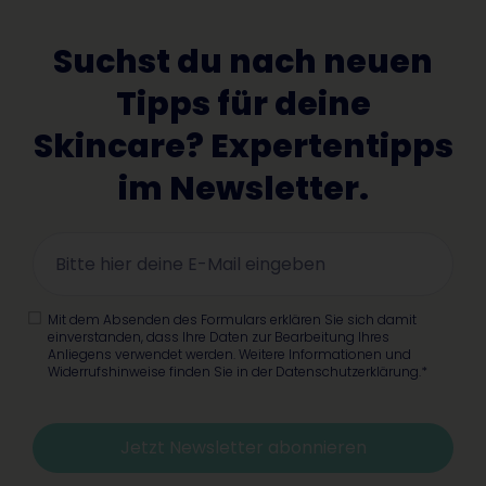
Suchst du nach neuen
Tipps für deine
Skincare? Expertentipps
im Newsletter.
Mit dem Absenden des Formulars erklären Sie sich damit
einverstanden, dass Ihre Daten zur Bearbeitung Ihres
Anliegens verwendet werden. Weitere Informationen und
Widerrufshinweise finden Sie in der Datenschutzerklärung.*
Jetzt Newsletter abonnieren