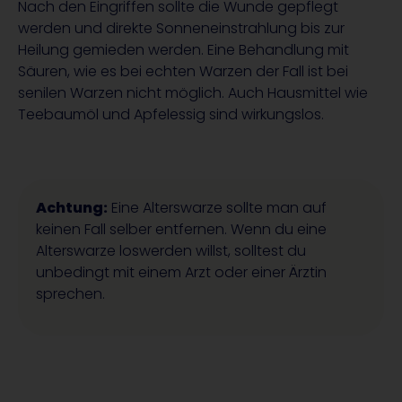
Nach den Eingriffen sollte die Wunde gepflegt
werden und direkte Sonneneinstrahlung bis zur
Heilung gemieden werden. Eine Behandlung mit
Säuren, wie es bei echten Warzen der Fall ist bei
senilen Warzen nicht möglich. Auch Hausmittel wie
Teebaumöl und Apfelessig sind wirkungslos.
Achtung:
Eine Alterswarze sollte man auf
keinen Fall selber entfernen. Wenn du eine
Alterswarze loswerden willst, solltest du
unbedingt mit einem Arzt oder einer Ärztin
sprechen.