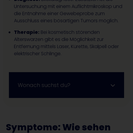
Untersuchung mit einem Auflichtmikroskop und
die Entnahme einer Gewebeprobe zum
Ausschluss eines bösartigen Tumors möglich.
Therapie:
Bei kosmetisch störenden
Alterswarzen gibt es die Möglichkeit zur
Entfernung mittels Laser, Kürette, Skalpell oder
elektrischer Schlinge.
Wonach suchst du?
Symptome: Wie sehen