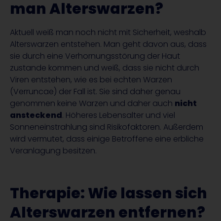
man Alterswarzen?
Aktuell weiß man noch nicht mit Sicherheit, weshalb
Alterswarzen entstehen. Man geht davon aus, dass
sie durch eine Verhornungsstörung der Haut
zustande kommen und weiß, dass sie nicht durch
Viren entstehen, wie es bei echten Warzen
(Verruncae) der Fall ist. Sie sind daher genau
genommen keine Warzen und daher auch
nicht
ansteckend
. Höheres Lebensalter und viel
Sonneneinstrahlung sind Risikofaktoren. Außerdem
wird vermutet, dass einige Betroffene eine erbliche
Veranlagung besitzen.
Therapie: Wie lassen sich
Alterswarzen entfernen?