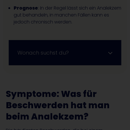
Prognose
: In der Regel lässt sich ein Analekzem
gut behandeln, in manchen Fällen kann es
jedoch chronisch werden.
Wonach suchst du?
Symptome: Was für
Beschwerden hat man
beim Analekzem?