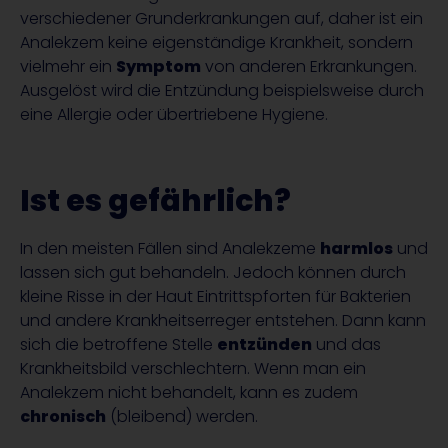
verschiedener Grunderkrankungen auf, daher ist ein
Analekzem keine eigenständige Krankheit, sondern
vielmehr ein
Symptom
von anderen Erkrankungen.
Ausgelöst wird die Entzündung beispielsweise durch
eine Allergie oder übertriebene Hygiene.
Ist es gefährlich?
In den meisten Fällen sind Analekzeme
harmlos
und
lassen sich gut behandeln. Jedoch können durch
kleine Risse in der Haut Eintrittspforten für Bakterien
und andere Krankheitserreger entstehen. Dann kann
sich die betroffene Stelle
entzünden
und das
Krankheitsbild verschlechtern. Wenn man ein
Analekzem nicht behandelt, kann es zudem
chronisch
(bleibend) werden.