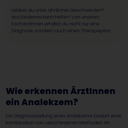
Leidest du unter ähnlichen Beschwerden?
doctorderma kann helfen! Von unseren
FachärztInnen erhältst du nicht nur eine
Diagnose, sondern auch einen Therapieplan.
Wie erkennen ÄrztInnen
ein Analekzem?
Die Diagnosestellung eines Analekzems bedarf einer
Kombination von verschiedenen Methoden. Im