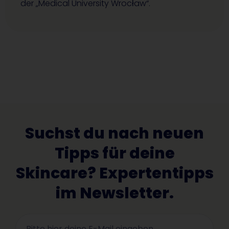
der „Medical University Wrocław“.
Suchst du nach neuen
Tipps für deine
Skincare? Expertentipps
im Newsletter.