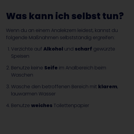
Was kann ich selbst tun?
Wenn du an einem Analekzem leidest, kannst du
folgende Maßnahmen selbstständig ergreifen:
Verzichte auf
Alkohol
und
scharf
gewürzte
Speisen
Benutze keine
Seife
im Analbereich beim
Waschen
Wasche den betroffenen Bereich mit
klarem
,
lauwarmen Wasser
Benutze
weiches
Toilettenpapier