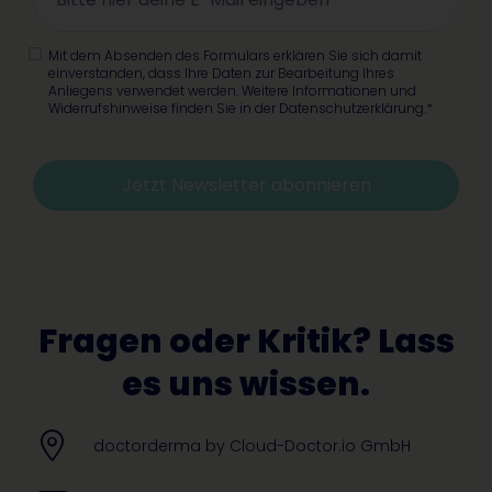
Mit dem Absenden des Formulars erklären Sie sich damit
einverstanden, dass Ihre Daten zur Bearbeitung Ihres
Anliegens verwendet werden. Weitere Informationen und
Widerrufshinweise finden Sie in der Datenschutzerklärung.*
Jetzt Newsletter abonnieren
Alternative:
Fragen oder Kritik? Lass
es uns wissen.
doctorderma by Cloud-Doctor.io GmbH