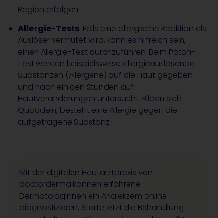
Region erfolgen.
Allergie-Tests
: Falls eine allergische Reaktion als
Auslöser vermutet wird, kann es hilfreich sein,
einen Allergie-Test durchzuführen. Beim Patch-
Test werden beispielsweise allergieauslösende
Substanzen (Allergene) auf die Haut gegeben
und nach einigen Stunden auf
Hautveränderungen untersucht. Bilden sich
Quaddeln, besteht eine Allergie gegen die
aufgetragene Substanz.
Mit der digitalen Hautarztpraxis von
doctorderma können erfahrene
DermatologInnen ein Analekzem online
diagnostizieren. Starte jetzt die Behandlung