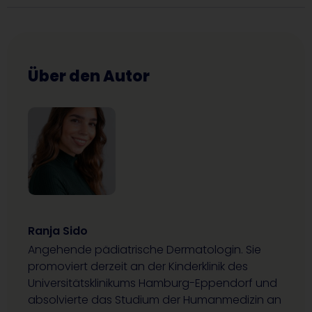
Über den Autor
Ranja Sido
Angehende pädiatrische Dermatologin. Sie
promoviert derzeit an der Kinderklinik des
Universitätsklinikums Hamburg-Eppendorf und
absolvierte das Studium der Humanmedizin an