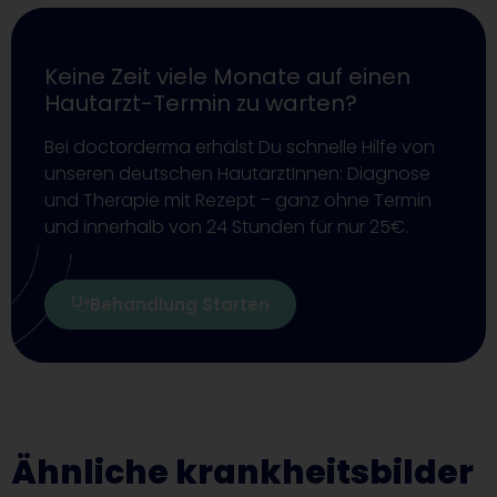
Keine Zeit viele Monate auf einen
Hautarzt-Termin zu warten?
Bei doctorderma erhälst Du schnelle Hilfe von
unseren deutschen HautärztInnen: Diagnose
und Therapie mit Rezept – ganz ohne Termin
und innerhalb von 24 Stunden für nur 25€.
Behandlung Starten
Ähnliche krankheitsbilder