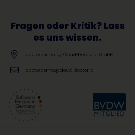
Fragen oder Kritik? Lass
es uns wissen.
doctorderma by Cloud-Doctor.io GmbH
doctorderma@cloud-doctor.io