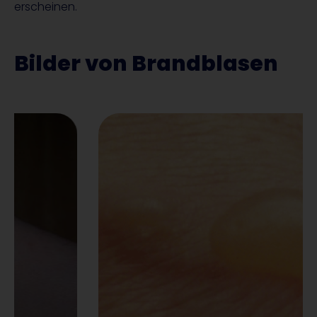
erscheinen.
Bilder von Brandblasen