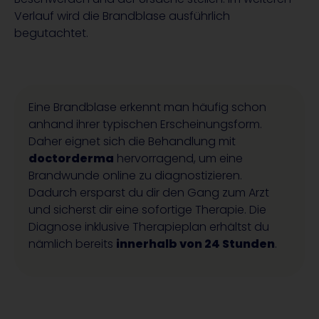
Verlauf wird die Brandblase ausführlich
begutachtet.
Eine Brandblase erkennt man häufig schon
anhand ihrer typischen Erscheinungsform.
Daher eignet sich die Behandlung mit
doctorderma
hervorragend, um eine
Brandwunde online zu diagnostizieren.
Dadurch ersparst du dir den Gang zum Arzt
und sicherst dir eine sofortige Therapie. Die
Diagnose inklusive Therapieplan erhältst du
nämlich bereits
innerhalb von 24 Stunden
.