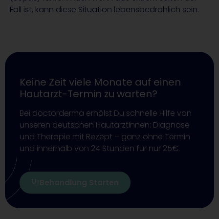
Fall ist, kann diese Situation lebensbedrohlich sein.
Keine Zeit viele Monate auf einen
Hautarzt-Termin zu warten?
Bei doctorderma erhälst Du schnelle Hilfe von
unseren deutschen HautärztInnen: Diagnose
und Therapie mit Rezept – ganz ohne Termin
und innerhalb von 24 Stunden für nur 25€.
Behandlung Starten