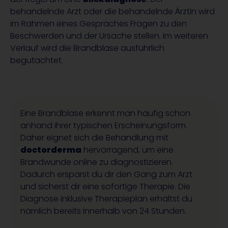
behandelnde Arzt oder die behandelnde Ärztin wird
im Rahmen eines Gespräches Fragen zu den
Beschwerden und der Ursache stellen. Im weiteren
Verlauf wird die Brandblase ausführlich
begutachtet.
Eine Brandblase erkennt man häufig schon
anhand ihrer typischen Erscheinungsform.
Daher eignet sich die Behandlung mit
doctorderma
hervorragend, um eine
Brandwunde online zu diagnostizieren.
Dadurch ersparst du dir den Gang zum Arzt
und sicherst dir eine sofortige Therapie. Die
Diagnose inklusive Therapieplan erhältst du
nämlich bereits innerhalb von 24 Stunden.