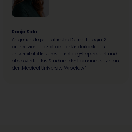
Ranja Sido
Angehende pädiatrische Dermatologin. Sie
promoviert derzeit an der Kinderklinik des
Universitätsklinikums Hamburg-Eppendorf und
absolvierte das Studium der Humanmedizin an
der „Medical University Wrocław“.