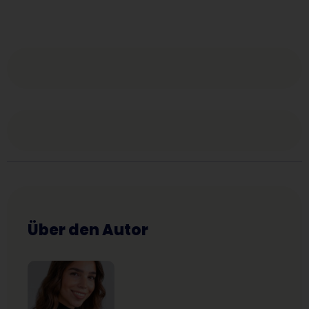
Über den Autor