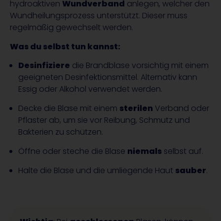
hydroaktiven
Wundverband
anlegen, welcher den
Wundheilungsprozess unterstützt. Dieser muss
regelmäßig gewechselt werden.
Was du selbst tun kannst:
Desinfiziere
die Brandblase vorsichtig mit einem
geeigneten Desinfektionsmittel. Alternativ kann
Essig oder Alkohol verwendet werden.
Decke die Blase mit einem
sterilen
Verband oder
Pflaster ab, um sie vor Reibung, Schmutz und
Bakterien zu schützen.
Öffne oder steche die Blase
niemals
selbst auf.
Halte die Blase und die umliegende Haut
sauber
.