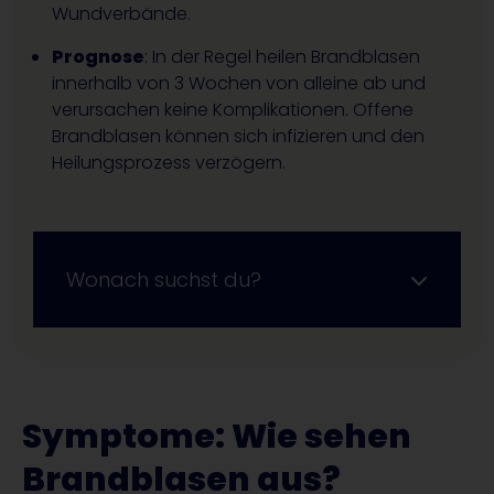
Wundverbände.
Prognose
: In der Regel heilen Brandblasen
innerhalb von 3 Wochen von alleine ab und
verursachen keine Komplikationen. Offene
Brandblasen können sich infizieren und den
Heilungsprozess verzögern.
Wonach suchst du?
Symptome: Wie sehen
Brandblasen aus?