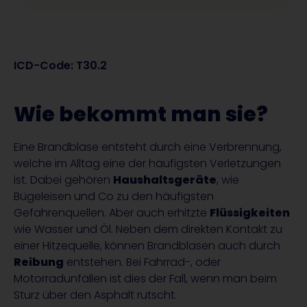
ICD-Code: T30.2
Wie bekommt man sie?
Eine Brandblase entsteht durch eine Verbrennung,
welche im Alltag eine der häufigsten Verletzungen
ist. Dabei gehören
Haushaltsgeräte
, wie
Bügeleisen und Co zu den häufigsten
Gefahrenquellen. Aber auch erhitzte
Flüssigkeiten
wie Wasser und Öl. Neben dem direkten Kontakt zu
einer Hitzequelle, können Brandblasen auch durch
Reibung
entstehen. Bei Fahrrad-, oder
Motorradunfällen ist dies der Fall, wenn man beim
Sturz über den Asphalt rutscht.