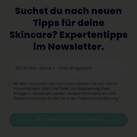
Suchst du nach neuen
Tipps für deine
Skincare? Expertentipps
im Newsletter.
Mit dem Absenden des Formulars erklären Sie sich damit
einverstanden, dass Ihre Daten zur Bearbeitung Ihres
Anliegens verwendet werden. Weitere Informationen und
Widerrufshinweise finden Sie in der Datenschutzerklärung.*
Jetzt Newsletter abonnieren
Alternative: