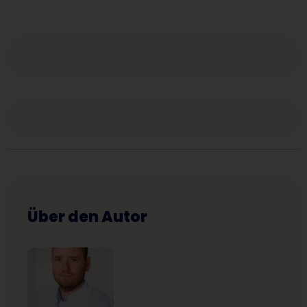
Über den Autor