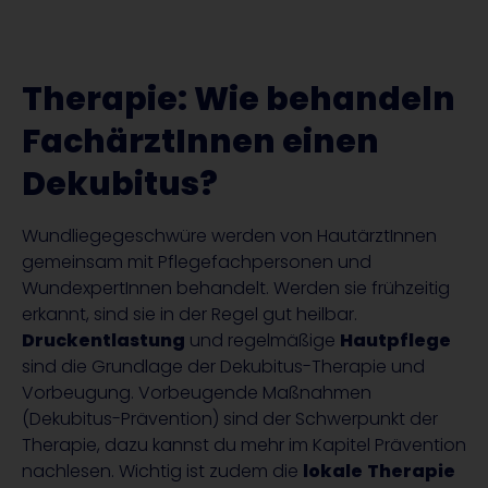
Therapie: Wie behandeln
FachärztInnen einen
Dekubitus?
Wundliegegeschwüre werden von HautärztInnen
gemeinsam mit Pflegefachpersonen und
WundexpertInnen behandelt. Werden sie frühzeitig
erkannt, sind sie in der Regel gut heilbar.
Druckentlastung
und regelmäßige
Hautpflege
sind die Grundlage der Dekubitus-Therapie und
Vorbeugung. Vorbeugende Maßnahmen
(Dekubitus-Prävention) sind der Schwerpunkt der
Therapie, dazu kannst du mehr im Kapitel Prävention
nachlesen. Wichtig ist zudem die
lokale
Therapie