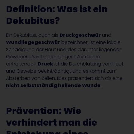
Definition: Was ist ein
Dekubitus?
Ein Dekubitus, auch als
Druckgeschwür
und
Wundliegegeschwür
bezeichnet, ist eine lokale
Schädigung der Haut und des darunter liegenden
Gewebes. Durch über längere Zeiträume
anhaltenden
Druck
ist die Durchblutung von Haut
und Gewebe beeinträchtigt und es kommt zum
Absterben von Zellen. Dies präsentiert sich als eine
nicht selbstständig heilende Wunde
.
Prävention: Wie
verhindert man die