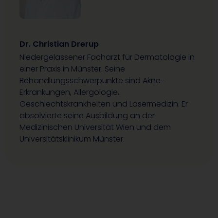
Dr. Christian Drerup
Niedergelassener Facharzt für Dermatologie in
einer Praxis in Münster. Seine
Behandlungsschwerpunkte sind Akne-
Erkrankungen, Allergologie,
Geschlechtskrankheiten und Lasermedizin. Er
absolvierte seine Ausbildung an der
Medizinischen Universität Wien und dem
Universitätsklinikum Münster.