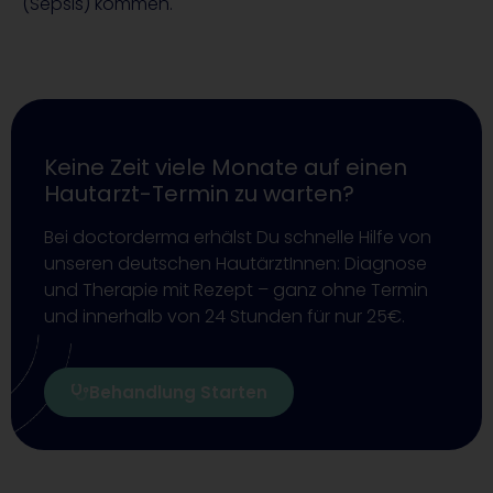
(Sepsis) kommen.
Keine Zeit viele Monate auf einen
Hautarzt-Termin zu warten?
Bei doctorderma erhälst Du schnelle Hilfe von
unseren deutschen HautärztInnen: Diagnose
und Therapie mit Rezept – ganz ohne Termin
und innerhalb von 24 Stunden für nur 25€.
Behandlung Starten