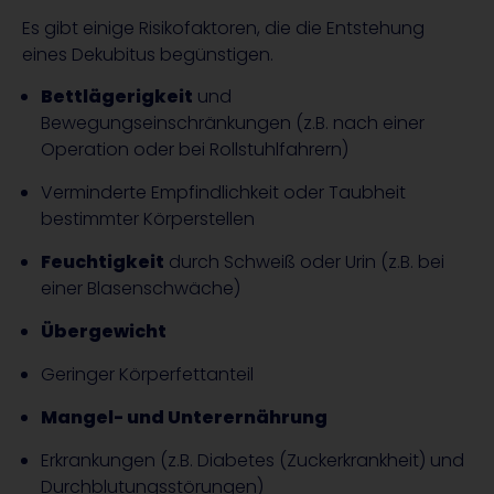
Es gibt einige Risikofaktoren, die die Entstehung
eines Dekubitus begünstigen.
Bettlägerigkeit
und
Bewegungseinschränkungen (z.B. nach einer
Operation oder bei Rollstuhlfahrern)
Verminderte Empfindlichkeit oder Taubheit
bestimmter Körperstellen
Feuchtigkeit
durch Schweiß oder Urin (z.B. bei
einer Blasenschwäche)
Übergewicht
Geringer Körperfettanteil
Mangel- und Unterernährung
Erkrankungen (z.B. Diabetes (Zuckerkrankheit) und
Durchblutungsstörungen)