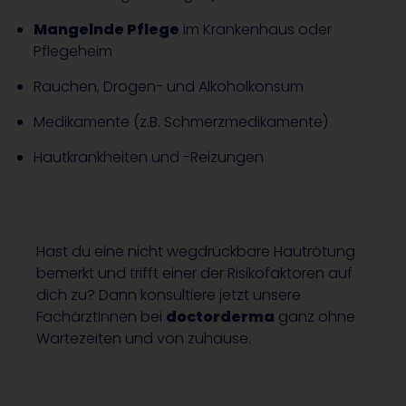
Mangelnde Pflege
im Krankenhaus oder
Pflegeheim
Rauchen, Drogen- und Alkoholkonsum
Medikamente (z.B. Schmerzmedikamente)
Hautkrankheiten und -Reizungen
Hast du eine nicht wegdrückbare Hautrötung
bemerkt und trifft einer der Risikofaktoren auf
dich zu? Dann konsultiere jetzt unsere
FachärztInnen bei
doctorderma
ganz ohne
Wartezeiten und von zuhause.