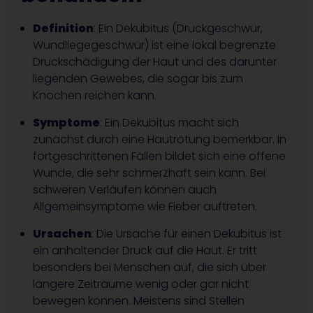
Definition
: Ein Dekubitus (Druckgeschwür,
Wundliegegeschwür) ist eine lokal begrenzte
Druckschädigung der Haut und des darunter
liegenden Gewebes, die sogar bis zum
Knochen reichen kann.
Symptome
: Ein Dekubitus macht sich
zunächst durch eine Hautrötung bemerkbar. In
fortgeschrittenen Fällen bildet sich eine offene
Wunde, die sehr schmerzhaft sein kann. Bei
schweren Verläufen können auch
Allgemeinsymptome wie Fieber auftreten.
Ursachen
: Die Ursache für einen Dekubitus ist
ein anhaltender Druck auf die Haut. Er tritt
besonders bei Menschen auf, die sich über
längere Zeiträume wenig oder gar nicht
bewegen können. Meistens sind Stellen