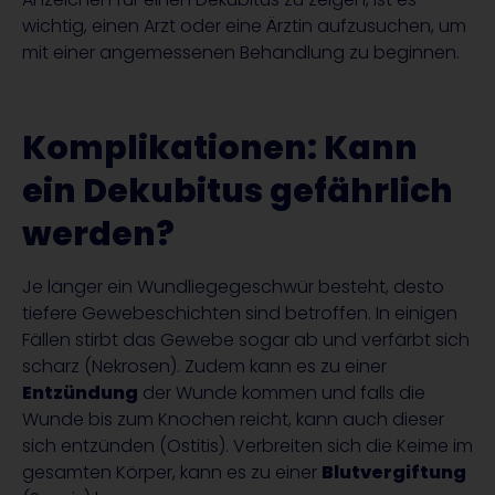
wichtig, einen Arzt oder eine Ärztin aufzusuchen, um
mit einer angemessenen Behandlung zu beginnen.
Komplikationen: Kann
ein Dekubitus gefährlich
werden?
Je länger ein Wundliegegeschwür besteht, desto
tiefere Gewebeschichten sind betroffen. In einigen
Fällen stirbt das Gewebe sogar ab und verfärbt sich
scharz (Nekrosen). Zudem kann es zu einer
Entzündung
der Wunde kommen und falls die
Wunde bis zum Knochen reicht, kann auch dieser
sich entzünden (Ostitis). Verbreiten sich die Keime im
gesamten Körper, kann es zu einer
Blutvergiftung