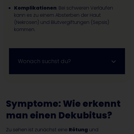
Komplikationen
: Bei schweren Verläufen
kann es zu einem Absterben der Haut
(Nekrosen) und Blutvergiftungen (Sepsis)
kommen.
Wonach suchst du?
Symptome: Wie erkennt
man einen Dekubitus?
Zu sehen ist zunächst eine
Rötung
und