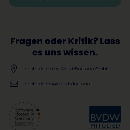
Alternative:
Fragen oder Kritik? Lass
es uns wissen.
doctorderma by Cloud-Doctor.io GmbH
doctorderma@cloud-doctor.io