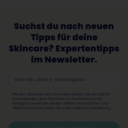
Suchst du nach neuen
Tipps für deine
Skincare? Expertentipps
im Newsletter.
Mit dem Absenden des Formulars erklären Sie sich damit
einverstanden, dass Ihre Daten zur Bearbeitung Ihres
Anliegens verwendet werden. Weitere Informationen und
Widerrufshinweise finden Sie in der Datenschutzerklärung.*
Jetzt Newsletter abonnieren