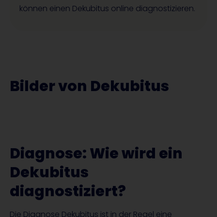
können einen Dekubitus online diagnostizieren.
Bilder von Dekubitus
Diagnose: Wie wird ein
Dekubitus
diagnostiziert?
Die Diagnose Dekubitus ist in der Regel eine