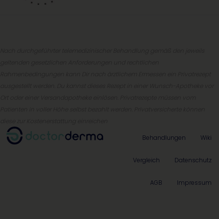
Nach durchgeführter telemedizinischer Behandlung gemäß den jeweils
geltenden gesetzlichen Anforderungen und rechtlichen
Rahmenbedingungen kann Dir nach ärztlichem Ermessen ein Privatrezept
ausgestellt werden. Du kannst dieses Rezept in einer Wunsch-Apotheke vor
Ort oder einer Versandapotheke einlösen. Privatrezepte müssen vom
Patienten in voller Höhe selbst bezahlt werden. Privatversicherte können
diese zur Kostenerstattung einreichen
Behandlungen
Wiki
Vergleich
Datenschutz
AGB
Impressum