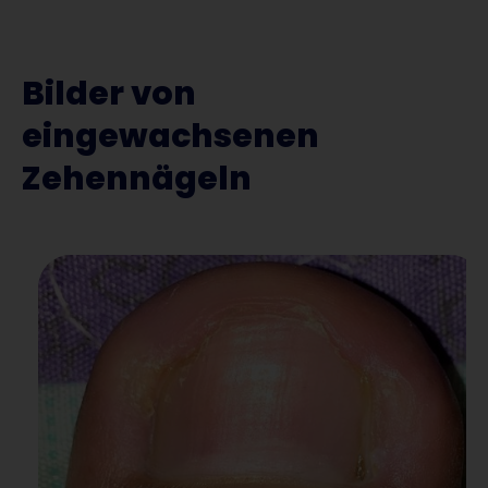
Bilder von
eingewachsenen
Zehennägeln