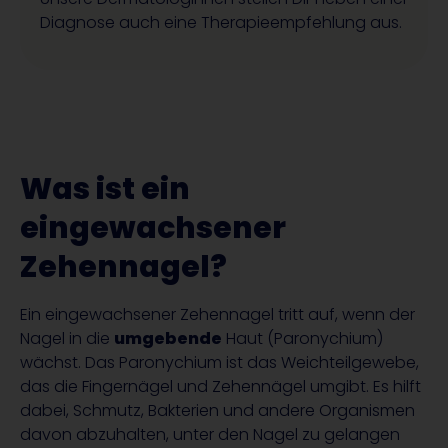
Diagnose auch eine Therapieempfehlung aus.
Was ist ein
eingewachsener
Zehennagel?
Ein eingewachsener Zehennagel tritt auf, wenn der
Nagel in die
umgebende
Haut (Paronychium)
wächst. Das Paronychium ist das Weichteilgewebe,
das die Fingernägel und Zehennägel umgibt. Es hilft
dabei, Schmutz, Bakterien und andere Organismen
davon abzuhalten, unter den Nagel zu gelangen