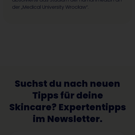
der „Medical University Wrocław“.
Suchst du nach neuen
Tipps für deine
Skincare? Expertentipps
im Newsletter.