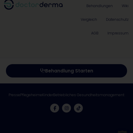
Behandlungen
Wiki
Vergleich
Datenschutz
AGB
Impressum
Behandlung Starten
Presse
Pflegeheime
Kinder
Betriebliches Gesundheitsmanagement