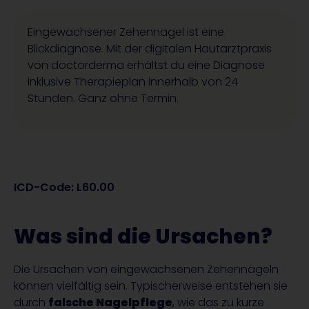
Eingewachsener Zehennagel ist eine
Blickdiagnose. Mit der digitalen Hautarztpraxis
von doctorderma erhältst du eine Diagnose
inklusive Therapieplan innerhalb von 24
Stunden. Ganz ohne Termin.
ICD-Code: L60.00
Was sind die Ursachen?
Die Ursachen von eingewachsenen Zehennägeln
können vielfältig sein. Typischerweise entstehen sie
durch
falsche Nagelpflege
, wie das zu kurze