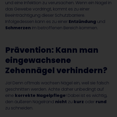
und eine Infektion zu verursachen. Wenn ein Nagel in
das Gewebe vordringt, kommt es zu einer
Beeinträchtigung dieser Schutzbarriere.
Infolgedessen kann es zu einer
Entzündung
und
Schmerzen
im betroffenen Bereich kommen.
Prävention: Kann man
eingewachsene
Zehennägel verhindern?
Ja! Denn oftmals wachsen Nägel ein, weil sie falsch
geschnitten werden. Achte daher unbedingt auf
eine
korrekte
Nagelpflege
! Dabei ist es wichtig,
den äußeren Nagelrand
nicht
zu
kurz
oder
rund
zu schneiden.