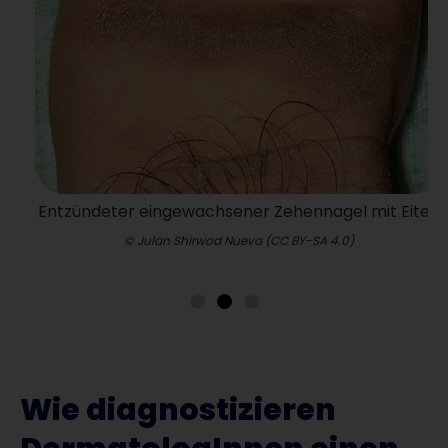
Entzündeter eingewachsener Zehennagel mit Eiter.
© Julan Shirwod Nueva (CC BY-SA 4.0)
Wie diagnostizieren