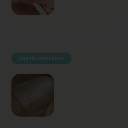
Nagelkrankheiten