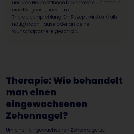
unseren HautärztInnen bekommst du nicht nur
eine Diagnose, sondern auch eine
Therapieempfehlung. Ein Rezept wird dir (falls
nötig) nach Hause oder an deine
Wunschapotheke geschickt.
Therapie: Wie behandelt
man einen
eingewachsenen
Zehennagel?
Um einen eingewachsenen Zehennagel zu