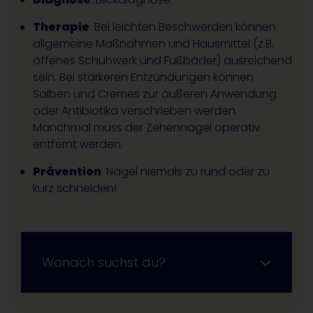
Therapie
: Bei leichten Beschwerden können
allgemeine Maßnahmen und Hausmittel (z.B.
offenes Schuhwerk und Fußbäder) ausreichend
sein. Bei stärkeren Entzündungen können
Salben und Cremes zur äußeren Anwendung
oder Antibiotika verschrieben werden.
Manchmal muss der Zehennagel operativ
entfernt werden.
Prävention
: Nägel niemals zu rund oder zu
kurz schneiden!
Wonach suchst du?