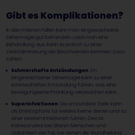
Gibt es Komplikationen?
In den meisten Fällen kann man eingewachsene
Zehennägel gut behandeln. Lässt man eine
Behandlung aus, kann es jedoch zu einer
Verschlimmerung der Beschwerden kommen. Dazu
zählen:
Schmerzhafte Entzündungen
: Ein
eingewachsener Zehennagel kann zu einer
schmerzhaften Entzündung führen, was eine
Bewegungseinschränkung verursachen kann.
Superinfektionen
: Die entzündete Stelle kann
als Eintrittspforte für weitere Keime dienen und zu
einer zweiten Infektionen führen. Dies ist
insbesondere bei älteren Menschen und
Diabetikern der Fall, bei denen die Wundheilung