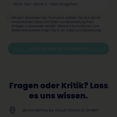
Mit dem Absenden des Formulars erklären Sie sich damit
einverstanden, dass Ihre Daten zur Bearbeitung Ihres
Anliegens verwendet werden. Weitere Informationen und
Widerrufshinweise finden Sie in der Datenschutzerklärung.*
Jetzt Newsletter abonnieren
Alternative:
Fragen oder Kritik? Lass
es uns wissen.
doctorderma by Cloud-Doctor.io GmbH