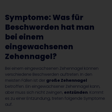
Symptome: Was für
Beschwerden hat man
bei einem
eingewachsenen
Zehennagel?
​Bei einem eingewachsenen Zehennagel können
verschiedene Beschwerden auftreten. In den
meisten Fällen ist der
große Zehennagel
betroffen. Ein eingewachsener Zehennagel kann,
aber muss sich nicht zwingen,
entzünden
. Kommt
es zu einer Entzündung, treten folgende Symptome
auf.