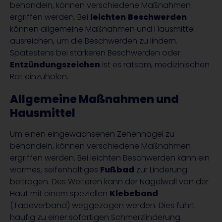
behandeln, können verschiedene Maßnahmen
ergriffen werden. Bei
leichten
Beschwerden
können allgemeine Maßnahmen und Hausmittel
ausreichen, um die Beschwerden zu lindern.
Spätestens bei stärkeren Beschwerden oder
Entzündungszeichen
ist es ratsam, medizinischen
Rat einzuholen.
Allgemeine Maßnahmen und
Hausmittel
Um einen eingewachsenen Zehennagel zu
behandeln, können verschiedene Maßnahmen
ergriffen werden. Bei leichten Beschwerden kann ein
warmes, seifenhaltiges
Fußbad
zur Linderung
beitragen. Des Weiteren kann der Nagelwall von der
Haut mit einem speziellen
Klebeband
(Tapeverband) weggezogen werden. Dies führt
häufig zu einer sofortigen Schmerzlinderung.