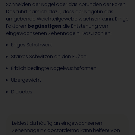
Schneiden der Nägel oder das Abrunden der Ecken.
Das führt nämlich dazu, dass der Nagel in das
umgebende Weichteilgewebe wachsen kann. Einige
Faktoren
begünstigen
die Entstehung von
eingewachsenen Zehennägeln. Dazu zählen:
Enges Schuhwerk
Starkes Schwitzen an den Füßen
Erblich bedingte Nagelwuchsformen
Übergewicht
Diabetes
Leidest du häufig an eingewachsenen
Zehennägeln? doctorderma kann helfen! Von