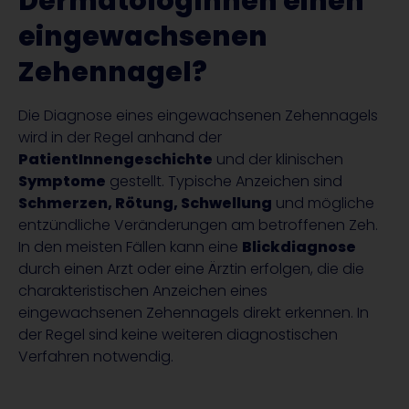
DermatologInnen einen
eingewachsenen
Zehennagel?
Die Diagnose eines eingewachsenen Zehennagels
wird in der Regel anhand der
PatientInnengeschichte
und der klinischen
Symptome
gestellt. Typische Anzeichen sind
Schmerzen, Rötung, Schwellung
und mögliche
entzündliche Veränderungen am betroffenen Zeh.
In den meisten Fällen kann eine
Blickdiagnose
durch einen Arzt oder eine Ärztin erfolgen, die die
charakteristischen Anzeichen eines
eingewachsenen Zehennagels direkt erkennen. In
der Regel sind keine weiteren diagnostischen
Verfahren notwendig.