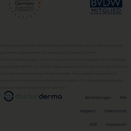
Nach durchgeführter telemedizinischer Behandlung gemäß den jeweils
geltenden gesetzlichen Anforderungen und rechtlichen
Rahmenbedingungen kann Dir nach ärztlichem Ermessen ein Privatrezept
ausgestellt werden. Du kannst dieses Rezept in einer Wunsch-Apotheke vor
Ort oder einer Versandapotheke einlösen. Privatrezepte müssen vom
Patienten in voller Höhe selbst bezahlt werden. Privatversicherte können
diese zur Kostenerstattung einreichen
Behandlungen
Wiki
Vergleich
Datenschutz
AGB
Impressum