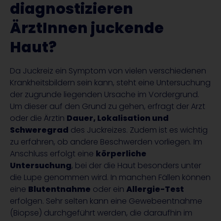
diagnostizieren
ÄrztInnen juckende
Haut?
Da Juckreiz ein Symptom von vielen verschiedenen
Krankheitsbildern sein kann, steht eine Untersuchung
der zugrunde liegenden Ursache im Vordergrund.
Um dieser auf den Grund zu gehen, erfragt der Arzt
oder die Ärztin
Dauer, Lokalisation und
Schweregrad
des Juckreizes. Zudem ist es wichtig
zu erfahren, ob andere Beschwerden vorliegen. Im
Anschluss erfolgt eine
körperliche
Untersuchung
, bei der die Haut besonders unter
die Lupe genommen wird. In manchen Fällen können
eine
Blutentnahme
oder ein
Allergie-Test
erfolgen. Sehr selten kann eine Gewebeentnahme
(Biopse) durchgeführt werden, die daraufhin im