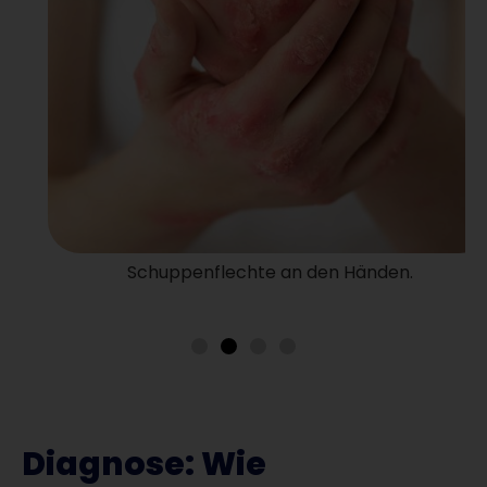
Schuppenflechte an den Händen.
Diagnose: Wie