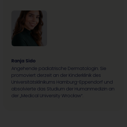
Ranja Sido
Angehende pädiatrische Dermatologin. Sie
promoviert derzeit an der Kinderklinik des
Universitätsklinikums Hamburg-Eppendorf und
absolvierte das Studium der Humanmedizin an
der „Medical University Wrocław“.