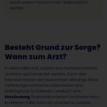
durch unsere HautärztInnen diagnostiziert
werden.
Besteht Grund zur Sorge?
Wann zum Arzt?
In vielen Fällen hat Juckreiz eine harmlose Ursache
und kann gut behandelt werden. Durch das
intensive Kratzen der Haut können allerdings kleine
Verletzungen entstehen. Diese bieten eine
Eintrittspforte für Bakterien, wodurch eine
Entzündung
(bakterielle Infektion) entstehen kann.
In seltenen Fällen kann ein chronische Juckreiz