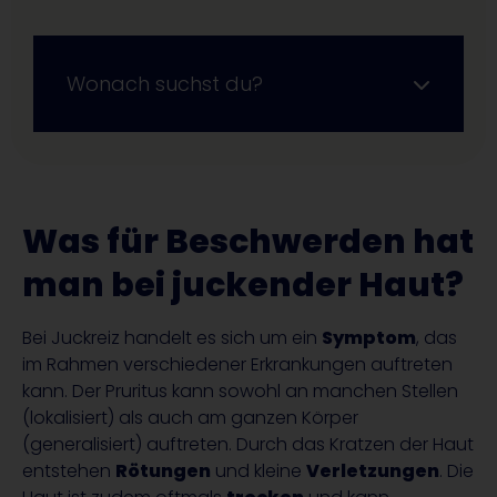
Wonach suchst du?
Was für Beschwerden hat
man bei juckender Haut?
Bei Juckreiz handelt es sich um ein
Symptom
, das
im Rahmen verschiedener Erkrankungen auftreten
kann. Der Pruritus kann sowohl an manchen Stellen
(lokalisiert) als auch am ganzen Körper
(generalisiert) auftreten. Durch das Kratzen der Haut
entstehen
Rötungen
und kleine
Verletzungen
. Die