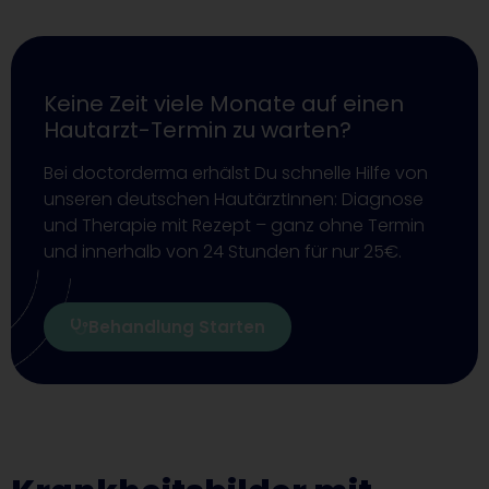
Keine Zeit viele Monate auf einen
Hautarzt-Termin zu warten?
Bei doctorderma erhälst Du schnelle Hilfe von
unseren deutschen HautärztInnen: Diagnose
und Therapie mit Rezept – ganz ohne Termin
und innerhalb von 24 Stunden für nur 25€.
Behandlung Starten