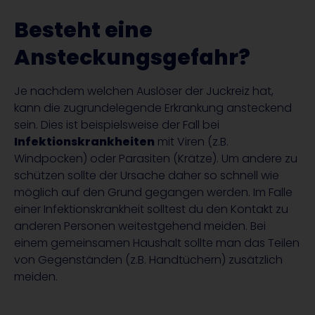
Besteht eine
Ansteckungsgefahr?
Je nachdem welchen Auslöser der Juckreiz hat,
kann die zugrundelegende Erkrankung ansteckend
sein. Dies ist beispielsweise der Fall bei
Infektionskrankheiten
mit Viren (z.B.
Windpocken) oder Parasiten (Krätze). Um andere zu
schützen sollte der Ursache daher so schnell wie
möglich auf den Grund gegangen werden. Im Falle
einer Infektionskrankheit solltest du den Kontakt zu
anderen Personen weitestgehend meiden. Bei
einem gemeinsamen Haushalt sollte man das Teilen
von Gegenständen (z.B. Handtüchern) zusätzlich
meiden.