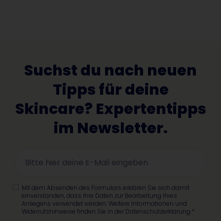
Suchst du nach neuen
Tipps für deine
Skincare? Expertentipps
im Newsletter.
Mit dem Absenden des Formulars erklären Sie sich damit
einverstanden, dass Ihre Daten zur Bearbeitung Ihres
Anliegens verwendet werden. Weitere Informationen und
Widerrufshinweise finden Sie in der Datenschutzerklärung.*