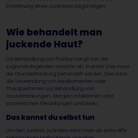
Entstehung eines Juckreizes begünstigen.
Wie behandelt man
juckende Haut?
Die Behandlung von Pruritus hängt von der
zugrunde liegenden Ursache ab. In erster Linie muss
die Grunderkrankung behandelt werden. Dies kann
die Verwendung von Medikamenten oder
Therapieformen zur Behandlung von
Hauterkrankungen, Allergien, Infektionen oder
systemischen Erkrankungen umfassen.
Das kannst du selbst tun
Um den Juckreiz zu lindern kann man als erste Hilfe
selbstständig Maßnahmen ergreifen: