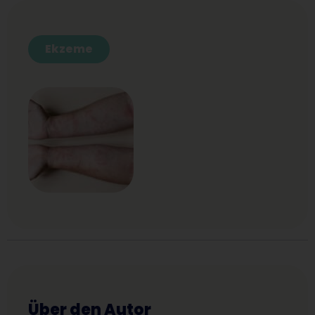
Ekzeme
Über den Autor