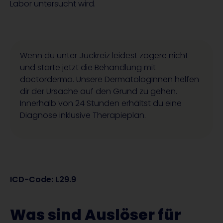
Labor untersucht wird.
Wenn du unter Juckreiz leidest zögere nicht
und starte jetzt die Behandlung mit
doctorderma. Unsere DermatologInnen helfen
dir der Ursache auf den Grund zu gehen.
Innerhalb von 24 Stunden erhältst du eine
Diagnose inklusive Therapieplan.
ICD-Code: L29.9
Was sind Auslöser für