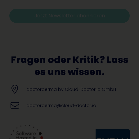
Jetzt Newsletter abonnieren
Alternative:
Fragen oder Kritik? Lass
es uns wissen.
doctorderma by Cloud-Doctor.io GmbH
doctorderma@cloud-doctor.io