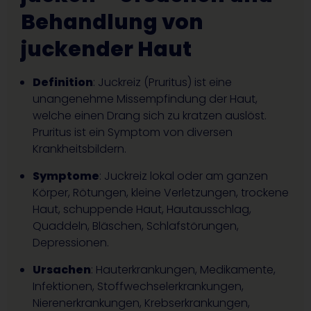
Behandlung von
juckender Haut
Definition
: Juckreiz (Pruritus) ist eine
unangenehme Missempfindung der Haut,
welche einen Drang sich zu kratzen auslöst.
Pruritus ist ein Symptom von diversen
Krankheitsbildern.
Symptome
: Juckreiz lokal oder am ganzen
Körper, Rötungen, kleine Verletzungen, trockene
Haut, schuppende Haut, Hautausschlag,
Quaddeln, Bläschen, Schlafstörungen,
Depressionen.
Ursachen
: Hauterkrankungen, Medikamente,
Infektionen, Stoffwechselerkrankungen,
Nierenerkrankungen, Krebserkrankungen,