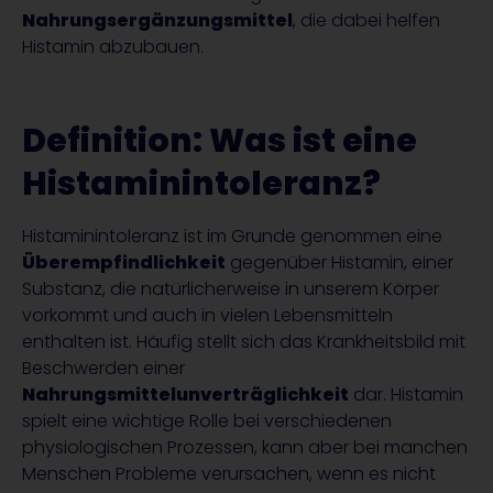
Nahrungsergänzungsmittel
, die dabei helfen
Histamin abzubauen.
Definition: Was ist eine
Histaminintoleranz?
Histaminintoleranz ist im Grunde genommen eine
Überempfindlichkeit
gegenüber Histamin, einer
Substanz, die natürlicherweise in unserem Körper
vorkommt und auch in vielen Lebensmitteln
enthalten ist. Häufig stellt sich das Krankheitsbild mit
Beschwerden einer
Nahrungsmittelunverträglichkeit
dar. Histamin
spielt eine wichtige Rolle bei verschiedenen
physiologischen Prozessen, kann aber bei manchen
Menschen Probleme verursachen, wenn es nicht