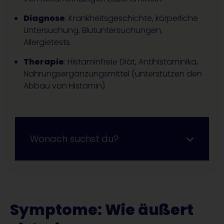
Diagnose
: Krankheitsgeschichte, körperliche
Untersuchung, Blutuntersuchungen,
Allergietests.
Therapie
: Histaminfreie Diät, Antihistaminika,
Nahrungsergänzungsmittel (unterstützen den
Abbau von Histamin).
Wonach suchst du?
Symptome: Wie äußert