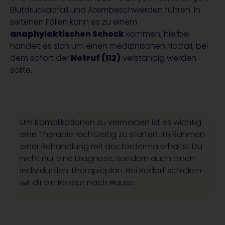
Blutdruckabfall und Atembeschwerden führen. In
seltenen Fällen kann es zu einem
anaphylaktischen Schock
kommen, hierbei
handelt es sich um einen medizinischen Notfall, bei
dem sofort der
Notruf (112)
verständig werden
sollte.
Um Komplikationen zu vermeiden ist es wichtig
eine Therapie rechtzeitig zu starten. Im Rahmen
einer Behandlung mit doctorderma erhältst Du
nicht nur eine Diagnose, sondern auch einen
individuellen Therapieplan. Bei Bedarf schicken
wir dir ein Rezept nach Hause.