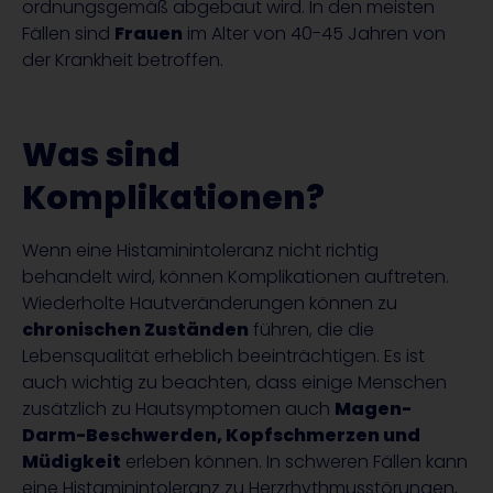
ordnungsgemäß abgebaut wird. In den meisten
Fällen sind
Frauen
im Alter von 40-45 Jahren von
der Krankheit betroffen.
Was sind
Komplikationen?
Wenn eine Histaminintoleranz nicht richtig
behandelt wird, können Komplikationen auftreten.
Wiederholte Hautveränderungen können zu
chronischen Zuständen
führen, die die
Lebensqualität erheblich beeinträchtigen. Es ist
auch wichtig zu beachten, dass einige Menschen
zusätzlich zu Hautsymptomen auch
Magen-
Darm-Beschwerden, Kopfschmerzen und
Müdigkeit
erleben können. In schweren Fällen kann
eine Histaminintoleranz zu Herzrhythmusstörungen,