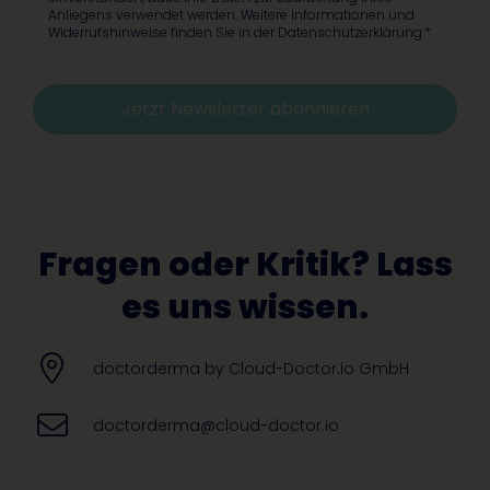
Anliegens verwendet werden. Weitere Informationen und
Widerrufshinweise finden Sie in der Datenschutzerklärung.*
Jetzt Newsletter abonnieren
Alternative:
Fragen oder Kritik? Lass
es uns wissen.
doctorderma by Cloud-Doctor.io GmbH
doctorderma@cloud-doctor.io