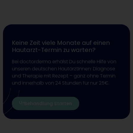
Keine Zeit viele Monate auf einen
Hautarzt-Termin zu warten?
Bei doctorderma erhälst Du schnelle Hilfe von
unseren deutschen HautärztInnen: Diagnose
und Therapie mit Rezept – ganz ohne Termin
und innerhalb von 24 Stunden für nur 25€.
Behandlung Starten