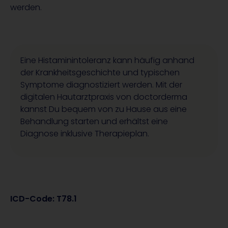
werden.
Eine Histaminintoleranz kann häufig anhand
der Krankheitsgeschichte und typischen
Symptome diagnostiziert werden. Mit der
digitalen Hautarztpraxis von doctorderma
kannst Du bequem von zu Hause aus eine
Behandlung starten und erhältst eine
Diagnose inklusive Therapieplan.
ICD-Code: T78.1