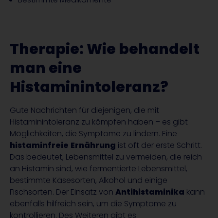
Therapie: Wie behandelt
man eine
Histaminintoleranz?
Gute Nachrichten für diejenigen, die mit
Histaminintoleranz zu kämpfen haben – es gibt
Möglichkeiten, die Symptome zu lindern. Eine
histaminfreie
Ernährung
ist oft der erste Schritt.
Das bedeutet, Lebensmittel zu vermeiden, die reich
an Histamin sind, wie fermentierte Lebensmittel,
bestimmte Käsesorten, Alkohol und einige
Fischsorten. Der Einsatz von
Antihistaminika
kann
ebenfalls hilfreich sein, um die Symptome zu
kontrollieren. Des Weiteren gibt es