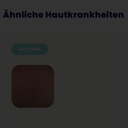
Ähnliche Hautkrankheiten
Allergien