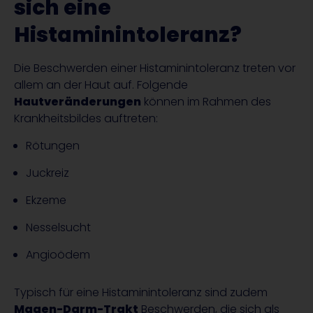
sich eine
Histaminintoleranz?
Die Beschwerden einer Histaminintoleranz treten vor
allem an der Haut auf. Folgende
Hautveränderungen
können im Rahmen des
Krankheitsbildes auftreten:
Rötungen
Juckreiz
Ekzeme
Nesselsucht
Angioödem
Typisch für eine Histaminintoleranz sind zudem
Magen-Darm-Trakt
Beschwerden, die sich als