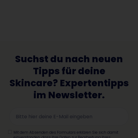
Suchst du nach neuen
Tipps für deine
Skincare? Expertentipps
im Newsletter.
Mit dem Absenden des Formulars erklären Sie sich damit
einverstanden, dass Ihre Daten zur Bearbeitung Ihres