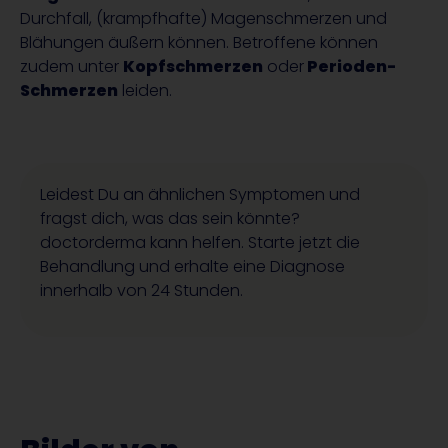
Durchfall, (krampfhafte) Magenschmerzen und
Blähungen äußern können. Betroffene können
zudem unter
Kopfschmerzen
oder
Perioden-
Schmerzen
leiden.
Leidest Du an ähnlichen Symptomen und
fragst dich, was das sein könnte?
doctorderma kann helfen. Starte jetzt die
Behandlung und erhalte eine Diagnose
innerhalb von 24 Stunden.