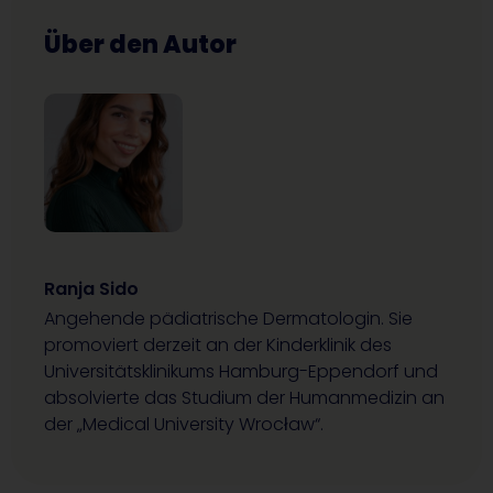
Über den Autor
Ranja Sido
Angehende pädiatrische Dermatologin. Sie
promoviert derzeit an der Kinderklinik des
Universitätsklinikums Hamburg-Eppendorf und
absolvierte das Studium der Humanmedizin an
der „Medical University Wrocław“.