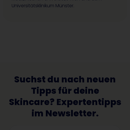
Universitätsklinikum Münster.
Suchst du nach neuen
Tipps für deine
Skincare? Expertentipps
im Newsletter.