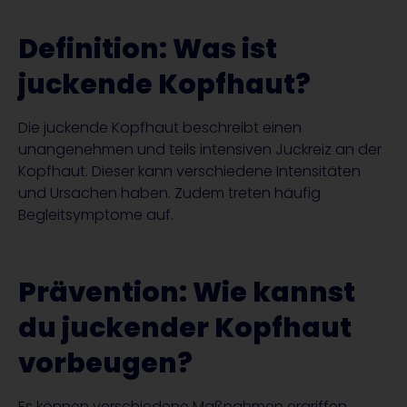
Definition: Was ist
juckende Kopfhaut?
Die juckende Kopfhaut beschreibt einen
unangenehmen und teils intensiven Juckreiz an der
Kopfhaut. Dieser kann verschiedene Intensitäten
und Ursachen haben. Zudem treten häufig
Begleitsymptome auf.
Prävention: Wie kannst
du juckender Kopfhaut
vorbeugen?
Es können verschiedene Maßnahmen ergriffen