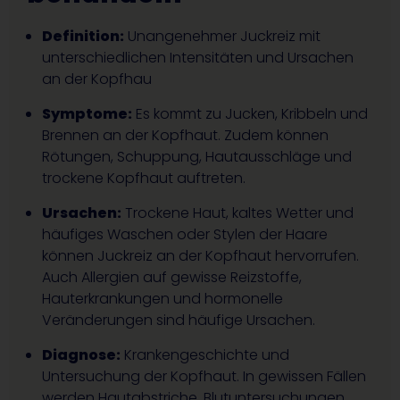
Definition:
Unangenehmer Juckreiz mit
unterschiedlichen Intensitäten und Ursachen
an der Kopfhau
Symptome:
Es kommt zu Jucken, Kribbeln und
Brennen an der Kopfhaut. Zudem können
Rötungen, Schuppung, Hautausschläge und
trockene Kopfhaut auftreten.
Ursachen:
Trockene Haut, kaltes Wetter und
häufiges Waschen oder Stylen der Haare
können Juckreiz an der Kopfhaut hervorrufen.
Auch Allergien auf gewisse Reizstoffe,
Hauterkrankungen und hormonelle
Veränderungen sind häufige Ursachen.
Diagnose:
Krankengeschichte und
Untersuchung der Kopfhaut. In gewissen Fällen
werden Hautabstriche, Blutuntersuchungen