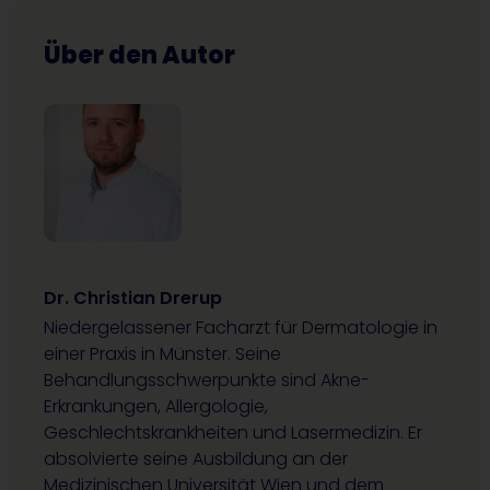
Über den Autor
Dr. Christian Drerup
Niedergelassener Facharzt für Dermatologie in
einer Praxis in Münster. Seine
Behandlungsschwerpunkte sind Akne-
Erkrankungen, Allergologie,
Geschlechtskrankheiten und Lasermedizin. Er
absolvierte seine Ausbildung an der
Medizinischen Universität Wien und dem