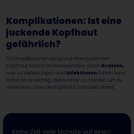
Komplikationen: Ist eine
juckende Kopfhaut
gefährlich?
Zu Komplikationen aufgrund einer juckenden
Kopfhaut kommt es insbesondere durch
Kratzen,
was zu Verletzungen und
Infektionen
führen kann.
Daher ist es wichtig, das Kratzen zu meiden, um zu
verhindern, dass die Kopfhaut Schaden nimmt.
Keine Zeit viele Monate auf einen