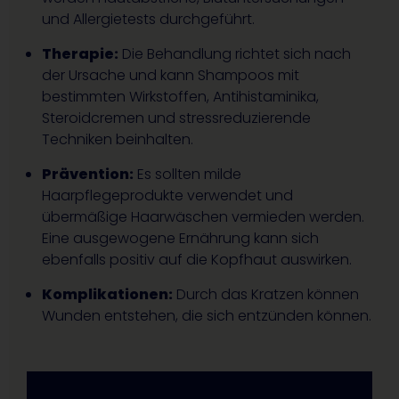
und Allergietests durchgeführt.
Therapie:
Die Behandlung richtet sich nach
der Ursache und kann Shampoos mit
bestimmten Wirkstoffen, Antihistaminika,
Steroidcremen und stressreduzierende
Techniken beinhalten.
Prävention:
Es sollten milde
Haarpflegeprodukte verwendet und
übermäßige Haarwäschen vermieden werden.
Eine ausgewogene Ernährung kann sich
ebenfalls positiv auf die Kopfhaut auswirken.
Komplikationen:
Durch das Kratzen können
Wunden entstehen, die sich entzünden können.