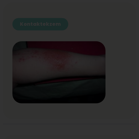
Kontaktekzem