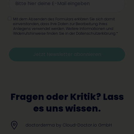
Mit dem Absenden des Formulars erklären Sie sich damit
einverstanden, dass Ihre Daten zur Bearbeitung Ihres
Anliegens verwendet werden. Weitere Informationen und
Widerrufshinweise finden Sie in der Datenschutzerklärung.*
Jetzt Newsletter abonnieren
Alternative:
Fragen oder Kritik? Lass
es uns wissen.
doctorderma by Cloud-Doctor.io GmbH