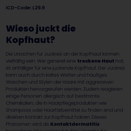
ICD-Code: L29.9
Wieso juckt die
Kopfhaut?
Die Ursachen für Juckreiz an der Kopfhaut können
vielfältig sein. Wer generell eine
trockene Haut
hat,
ist anfälliger für eine juckende Kopfhaut. Der Juckreiz
kann auch durch kaltes Wetter und häufiges
Waschen und Stylen der Haare mit aggressiven
Produkten hervorgerufen werden. Zudem reagieren
einige Personen allergisch auf bestimmte
Chemikalien, die in Haarpflegeprodukten wie
Shampoos oder Haarfärbemittel zu finden sind und
direkten Kontakt zur Kopfhaut haben. Dieses
Phänomen wird als
Kontaktdermatitis