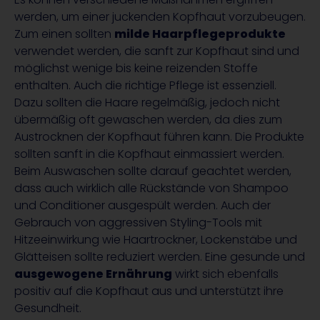
werden, um einer juckenden Kopfhaut vorzubeugen.
Zum einen sollten
milde Haarpflegeprodukte
verwendet werden, die sanft zur Kopfhaut sind und
möglichst wenige bis keine reizenden Stoffe
enthalten. Auch die richtige Pflege ist essenziell.
Dazu sollten die Haare regelmäßig, jedoch nicht
übermäßig oft gewaschen werden, da dies zum
Austrocknen der Kopfhaut führen kann. Die Produkte
sollten sanft in die Kopfhaut einmassiert werden.
Beim Auswaschen sollte darauf geachtet werden,
dass auch wirklich alle Rückstände von Shampoo
und Conditioner ausgespült werden. Auch der
Gebrauch von aggressiven Styling-Tools mit
Hitzeeinwirkung wie Haartrockner, Lockenstäbe und
Glätteisen sollte reduziert werden. Eine gesunde und
ausgewogene Ernährung
wirkt sich ebenfalls
positiv auf die Kopfhaut aus und unterstützt ihre
Gesundheit.