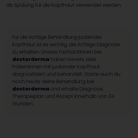
als Spülung für die Kopfhaut verwendet werden.
Für die richtige Behandlung juckender
Kopfhaut ist es wichtig, die richtige Diagnose
zu erhalten. Unsere FachärztInnen bei
doctorderma
haben bereits viele
PatientInnen mit juckender Kopfhaut
diagnostiziert und behandelt. Starte auch du
noch heute deine Behandlung bei
doctorderma
und erhalte Diagnose,
Therapieplan und Rezept innerhalb von 24
Stunden.