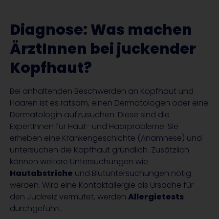
Diagnose: Was machen
ÄrztInnen bei juckender
Kopfhaut?
Bei anhaltenden Beschwerden an Kopfhaut und
Haaren ist es ratsam, einen Dermatologen oder eine
Dermatologin aufzusuchen. Diese sind die
ExpertInnen für Haut- und Haarprobleme. Sie
erheben eine Krankengeschichte (Anamnese) und
untersuchen die Kopfhaut gründlich. Zusätzlich
können weitere Untersuchungen wie
Hautabstriche
und Blutuntersuchungen nötig
werden. Wird eine Kontaktallergie als Ursache für
den Juckreiz vermutet, werden
Allergietests
durchgeführt.