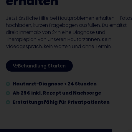
erhalten
Jetzt ärztliche Hilfe bei Hautproblemen erhalten – Foto
hochladen, kurzen Fragebogen ausfüllen. Du erhältst
direkt innerhalb von 24h eine Diagnose und
Therapieplan von unseren HautärztInnen. Kein
Videogespräch, kein Warten und ohne Termin.
Behandlung Starten
Hautarzt-Diagnose < 24 Stunden
Ab 25€ inkl. Rezept und Nachsorge
Erstattungsfähig für Privatpatienten