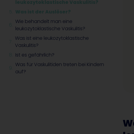
leukozytoklastische Vaskulitis?
Was ist der Auslöser?
Wie behandelt man eine
leukozytoklastische Vaskulitis?
Was ist eine leukozytoklastische
Vaskulitis?
Ist es gefährlich?
Was für Vaskulitiden treten bei Kindern
auf?
Wa