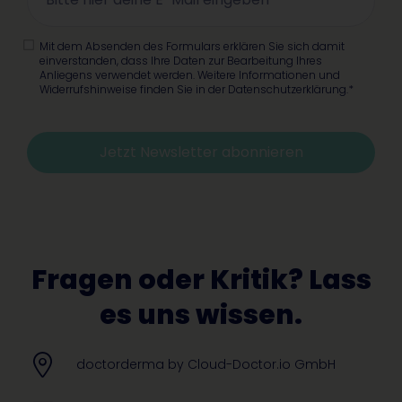
Mit dem Absenden des Formulars erklären Sie sich damit
einverstanden, dass Ihre Daten zur Bearbeitung Ihres
Anliegens verwendet werden. Weitere Informationen und
Widerrufshinweise finden Sie in der Datenschutzerklärung.*
Jetzt Newsletter abonnieren
Alternative:
Fragen oder Kritik? Lass
es uns wissen.
doctorderma by Cloud-Doctor.io GmbH