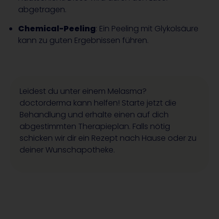
abgetragen.
Chemical-Peeling
: Ein Peeling mit Glykolsäure
kann zu guten Ergebnissen führen.
Leidest du unter einem Melasma?
doctorderma kann helfen! Starte jetzt die
Behandlung und erhalte einen auf dich
abgestimmten Therapieplan. Falls nötig
schicken wir dir ein Rezept nach Hause oder zu
deiner Wunschapotheke.