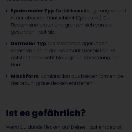
Epidermaler Typ
: Die Melaninablagerungen sind
in der obersten Hautschicht (Epidermis). Die
Flecken sind braun und grenzen sich von der
gesunden Haut ab.
Dermaler Typ
: Die Melaninablagerungen
sammeln sich in der Lederhaut (Dermis) an. Es
entsteht eine leicht blau-graue Verfärbung der
Haut.
Mischform
: Kombination aus beiden Formen, bei
der braun-graue Flecken entstehen.
Ist es gefährlich?
Wenn Du dunkle Flecken auf Deiner Haut entdeckst,