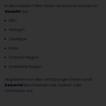
In den meisten Fällen treten die Braunen Flecken im
Gesicht
auf:
Stirn
Wangen
Oberlippe
Nase
Schläfen Region
Unterkiefer Region
Abgesehen von den Verfärbungen treten sonst
keinerlei
Beschwerden wie Juckreiz oder
Schmerzen auf.