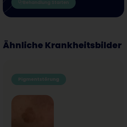
Behandlung Starten
Ähnliche Krankheitsbilder
Pigmentstörung