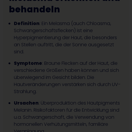
behandeln
Definition
: Ein Melasma (auch Chloasma,
Schwangerschaftsflecken) ist eine
Hyperpigmentierung der Haut, die besonders
an Stellen auftritt, die der Sonne ausgesetzt
sind.
Symptome
: Braune Flecken auf der Haut, die
verschiedene Größen haben können und sich
überwiegend im Gesicht bilden. Die
Hautveränderungen verstärken sich durch UV-
Strahlung.
Ursachen
: Überproduktion des Hautpigments
Melanin. Risikofaktoren für die Entwicklung sind
u.a. Schwangerschaft, die Verwendung von
hormonellen Verhütungsmitteln, familiäre
Veranlagung.