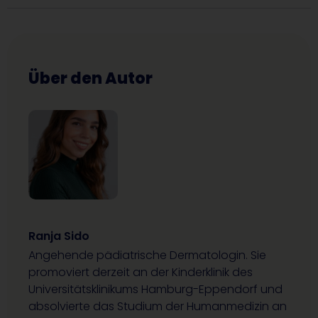
Über den Autor
Ranja Sido
Angehende pädiatrische Dermatologin. Sie
promoviert derzeit an der Kinderklinik des
Universitätsklinikums Hamburg-Eppendorf und
absolvierte das Studium der Humanmedizin an