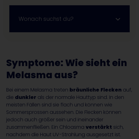
Wonach suchst du?
Symptome: Wie sieht ein
Melasma aus?
Bei einem Melasma treten
bräunliche
Flecken
auf,
die
dunkler
als der normale Hauttyp sind. In den
meisten Fällen sind sie flach und können wie
Sommersprossen aussehen. Die Flecken können
jedoch auch größer sein und ineinander
zusammenfließen. Ein Chloasma
verstärkt
sich,
nachdem die Haut UV-Strahlung ausgesetzt ist.