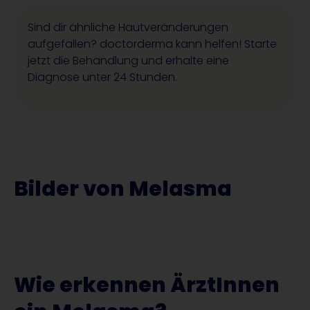
Sind dir ähnliche Hautveränderungen
aufgefallen? doctorderma kann helfen! Starte
jetzt die Behandlung und erhalte eine
Diagnose unter 24 Stunden.
Bilder von Melasma
Wie erkennen ÄrztInnen