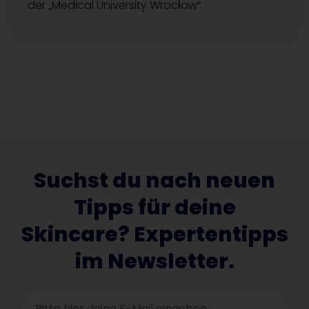
der „Medical University Wrocław“.
Suchst du nach neuen
Tipps für deine
Skincare? Expertentipps
im Newsletter.