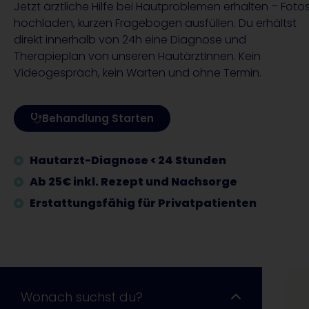
Jetzt ärztliche Hilfe bei Hautproblemen erhalten – Foto
hochladen, kurzen Fragebogen ausfüllen. Du erhältst
direkt innerhalb von 24h eine Diagnose und
Therapieplan von unseren HautärztInnen. Kein
Videogespräch, kein Warten und ohne Termin.
Behandlung Starten
Hautarzt-Diagnose < 24 Stunden
Ab 25€ inkl. Rezept und Nachsorge
Erstattungsfähig für Privatpatienten
Wonach suchst du?