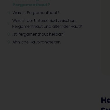
Pergamenthaut?
Was ist Pergamenthaut?
Was ist der Unterschied zwischen
Pergamenthaut und alternder Haut?
Ist Pergamenthaut heilbar?
Ähnliche Hautkrankheiten
Ha