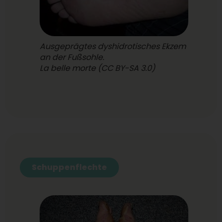
Ausgeprägtes dyshidrotisches Ekzem
an der Fußsohle.
La belle morte (CC BY-SA 3.0)
Schuppenflechte