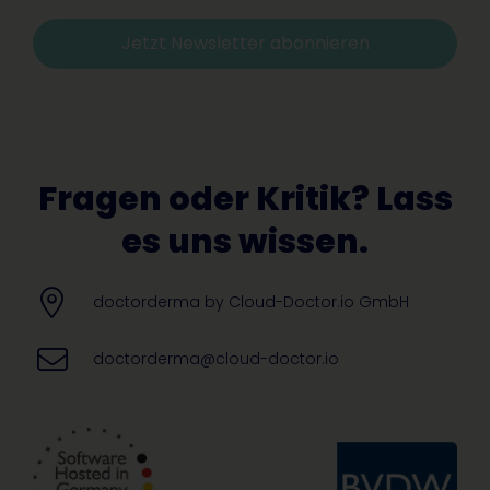
Jetzt Newsletter abonnieren
Alternative:
Fragen oder Kritik? Lass
es uns wissen.
doctorderma by Cloud-Doctor.io GmbH
doctorderma@cloud-doctor.io