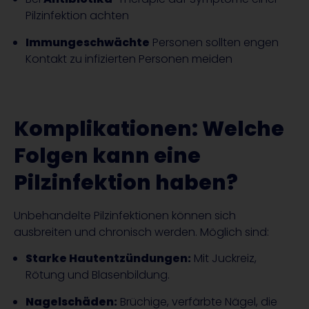
Pilzinfektion achten
Immungeschwächte
Personen sollten engen
Kontakt zu infizierten Personen meiden
Komplikationen: Welche
Folgen kann eine
Pilzinfektion haben?
Unbehandelte Pilzinfektionen können sich
ausbreiten und chronisch werden. Möglich sind:
Starke Hautentzündungen:
Mit Juckreiz,
Rötung und Blasenbildung.
Nagelschäden:
Brüchige, verfärbte Nägel, die