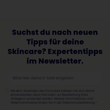
Suchst du nach neuen
Tipps für deine
Skincare? Expertentipps
im Newsletter.
Mit dem Absenden des Formulars erklären Sie sich damit
einverstanden, dass Ihre Daten zur Bearbeitung Ihres
Anliegens verwendet werden. Weitere Informationen und
Widerrufshinweise finden Sie in der Datenschutzerklärung.*