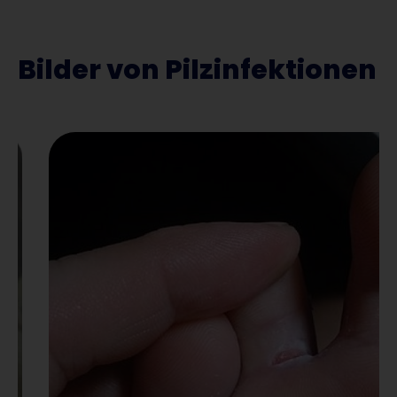
Bilder von Pilzinfektionen