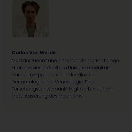
Carlos Van Werde
Medizinstudent und angehender Dermatologe.
Er promoviert aktuell am Universitätsklinikum
Hamburg-Eppendorf an der Klinik für
Dermatologie und Venerologie. Sein
Forschungsschwerpunkt liegt hierbei auf der
Metastasierung des Melanoms.