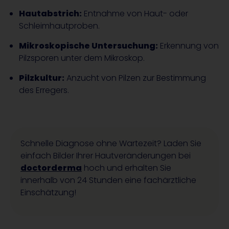
Hautabstrich:
Entnahme von Haut- oder
Schleimhautproben.
Mikroskopische Untersuchung:
Erkennung von
Pilzsporen unter dem Mikroskop.
Pilzkultur:
Anzucht von Pilzen zur Bestimmung
des Erregers.
Schnelle Diagnose ohne Wartezeit? Laden Sie
einfach Bilder Ihrer Hautveränderungen bei
doctorderma
hoch und erhalten Sie
innerhalb von 24 Stunden eine fachärztliche
Einschätzung!