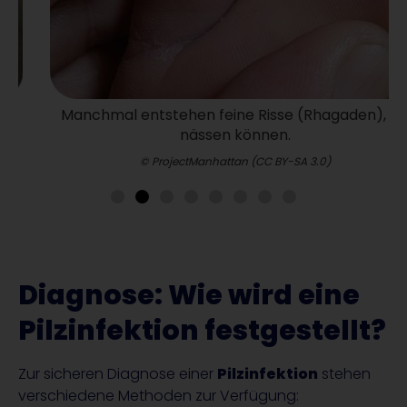
Manchmal entstehen feine Risse (Rhagaden), die
nässen können.
© ProjectManhattan (CC BY-SA 3.0)
Diagnose: Wie wird eine
Pilzinfektion festgestellt?
Zur sicheren Diagnose einer
Pilzinfektion
stehen
verschiedene Methoden zur Verfügung: