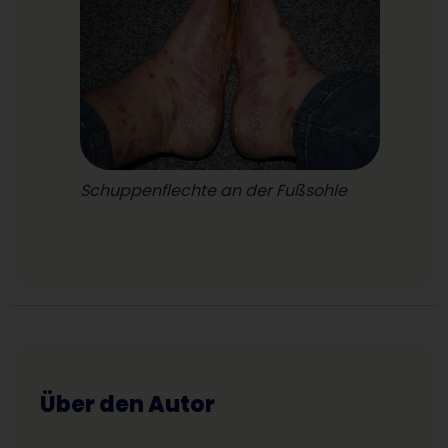
Schuppenflechte an der Fußsohle
Über den Autor