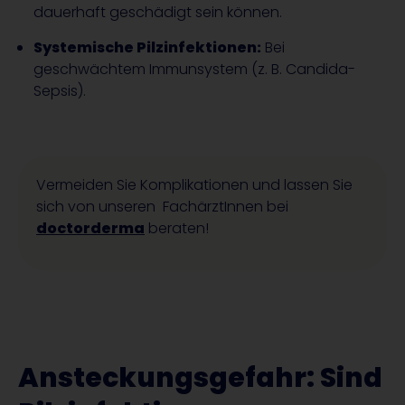
dauerhaft geschädigt sein können.
Systemische Pilzinfektionen:
Bei
geschwächtem Immunsystem (z. B. Candida-
Sepsis).
Vermeiden Sie Komplikationen und lassen Sie
sich von unseren FachärztInnen bei
doctorderma
beraten!
Ansteckungsgefahr: Sind