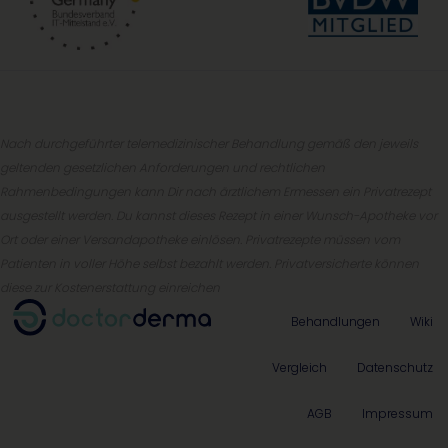
Nach durchgeführter telemedizinischer Behandlung gemäß den jeweils
geltenden gesetzlichen Anforderungen und rechtlichen
Rahmenbedingungen kann Dir nach ärztlichem Ermessen ein Privatrezept
ausgestellt werden. Du kannst dieses Rezept in einer Wunsch-Apotheke vor
Ort oder einer Versandapotheke einlösen. Privatrezepte müssen vom
Patienten in voller Höhe selbst bezahlt werden. Privatversicherte können
diese zur Kostenerstattung einreichen
Behandlungen
Wiki
Vergleich
Datenschutz
AGB
Impressum