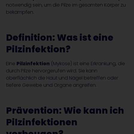
notwendig sein, um die Pilze im gesamten Körper zu
bekämpfen.
Definition: Was ist eine
Pilzinfektion?
Eine
Pilzinfektion
(Mykose) ist eine Erkrankung, die
durch Pilze hervorgerufen wird. Sie kann
oberflächlich die Haut und Nägel betreffen oder
tiefere Gewebe und Organe angreifen.
Prävention: Wie kann ich
Pilzinfektionen