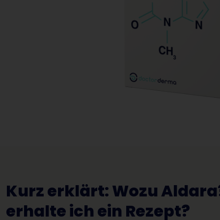
Kurz erklärt: Wozu Aldara
erhalte ich ein Rezept?