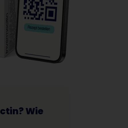
ctin? Wie