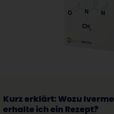
Kurz erklärt: Wozu Iverme
erhalte ich ein Rezept?