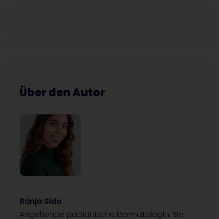
Über den Autor
Ranja Sido
Angehende pädiatrische Dermatologin. Sie