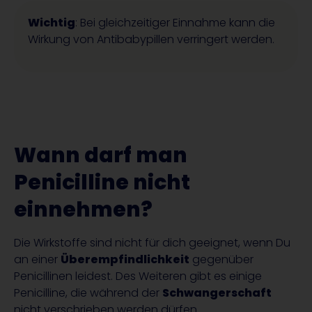
Wichtig
: Bei gleichzeitiger Einnahme kann die
Wirkung von Antibabypillen verringert werden.
Wann darf man
Penicilline nicht
einnehmen?
Die Wirkstoffe sind nicht für dich geeignet, wenn Du
an einer
Überempfindlichkeit
gegenüber
Penicillinen leidest. Des Weiteren gibt es einige
Penicilline, die während der
Schwangerschaft
nicht verschrieben werden dürfen.