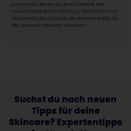
promoviert derzeit an der Kinderklinik des
Universitätsklinikums Hamburg-Eppendorf und
absolvierte das Studium der Humanmedizin an
der „Medical University Wrocław“.
Suchst du nach neuen
Tipps für deine
Skincare? Expertentipps