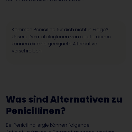
Kommen Penicilline für dich nicht in Frage?
Unsere DermatologInnen von doctorderma
können dir eine geeignete Alternative
verschreiben.
Was sind Alternativen zu
Penicillinen?
Bei Penicillinallergie können folgende