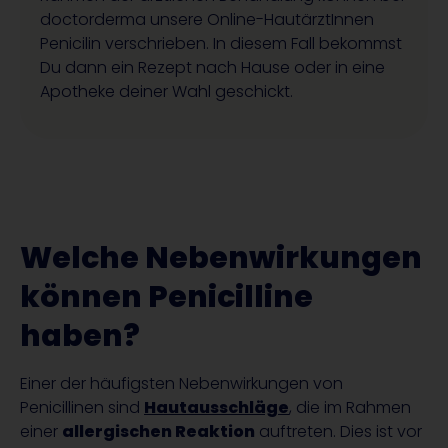
doctorderma
unsere
Online-
HautärztInnen
Penicilin verschrieben. In diesem Fall bekommst
Du dann ein Rezept nach Hause oder in eine
Apotheke deiner Wahl geschickt.
Welche Nebenwirkungen
können Penicilline
haben?
Einer der häufigsten Nebenwirkungen von
Penicillinen sind
Hautausschläge
, die im Rahmen
einer
allergischen Reaktion
auftreten. Dies ist vor