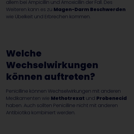
allem bei Ampicillin und Amoxicillin der Fall. Des
Weiteren kann es zu
Magen-Darm Beschwerden
wie Übelkeit und Erbrechen kommen.
Welche
Wechselwirkungen
können auftreten?
Penicilline können Wechselwirkungen mit anderen
Medikamenten wie
Methotrexat
und
Probenecid
haben. Auch sollten Penicilline nicht mit anderen
Antibiotika kombiniert werden.