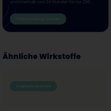
und innerhalb von 24 Stunden für nur 25€.
Behandlung Starten
Ähnliche Wirkstoffe
Cephalosporine