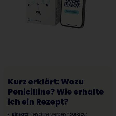
Kurz erklärt: Wozu
Penicilline? Wie erhalte
ich ein Rezept?
Einsatz
: Penicilline werden häufig zur