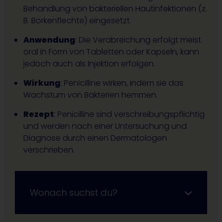
Behandlung von bakteriellen Hautinfektionen (z.
B. Borkenflechte) eingesetzt.
Anwendung
: Die Verabreichung erfolgt meist
oral in Form von Tabletten oder Kapseln, kann
jedoch auch als Injektion erfolgen.
Wirkung
: Penicilline wirken, indem sie das
Wachstum von Bakterien hemmen.
Rezept
: Penicilline sind verschreibungspflichtig
und werden nach einer Untersuchung und
Diagnose durch einen Dermatologen
verschrieben.
Wonach suchst du?