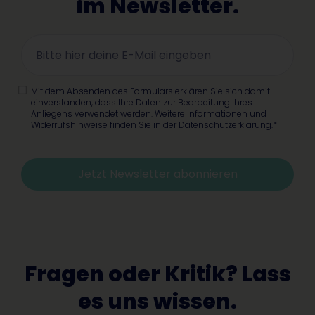
im Newsletter.
Mit dem Absenden des Formulars erklären Sie sich damit
einverstanden, dass Ihre Daten zur Bearbeitung Ihres
Anliegens verwendet werden. Weitere Informationen und
Widerrufshinweise finden Sie in der Datenschutzerklärung.*
Jetzt Newsletter abonnieren
Alternative:
Fragen oder Kritik? Lass
es uns wissen.