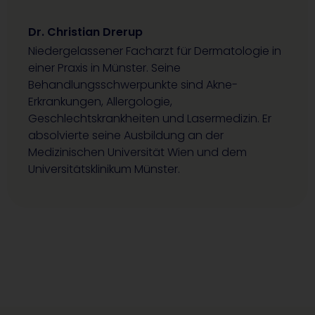
Dr. Christian Drerup
Niedergelassener Facharzt für Dermatologie in
einer Praxis in Münster. Seine
Behandlungsschwerpunkte sind Akne-
Erkrankungen, Allergologie,
Geschlechtskrankheiten und Lasermedizin. Er
absolvierte seine Ausbildung an der
Medizinischen Universität Wien und dem
Universitätsklinikum Münster.