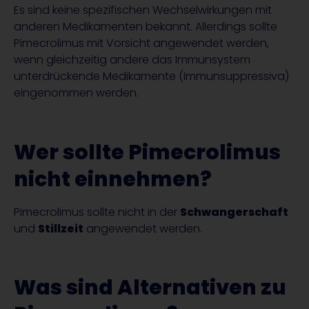
Es sind keine spezifischen Wechselwirkungen mit
anderen Medikamenten bekannt. Allerdings sollte
Pimecrolimus mit Vorsicht angewendet werden,
wenn gleichzeitig andere das Immunsystem
unterdrückende Medikamente (Immunsuppressiva)
eingenommen werden.
Wer sollte Pimecrolimus
nicht einnehmen?
Pimecrolimus sollte nicht in der
Schwangerschaft
und
Stillzeit
angewendet werden.
Was sind Alternativen zu