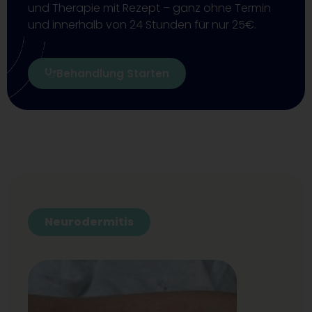
und Therapie mit Rezept – ganz ohne Termin
und innerhalb von 24 Stunden für nur 25€.
Behandlung Starten
Neurodermitis