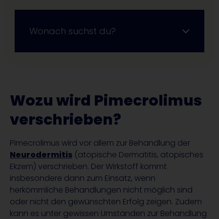
Wonach suchst du?
Wozu wird Pimecrolimus
verschrieben?
Pimecrolimus wird vor allem zur Behandlung der
Neurodermitis
(atopische Dermatitis, atopisches
Ekzem) verschrieben. Der Wirkstoff kommt
insbesondere dann zum Einsatz, wenn
herkömmliche Behandlungen nicht möglich sind
oder nicht den gewünschten Erfolg zeigen. Zudem
kann es unter gewissen Umständen zur Behandlung