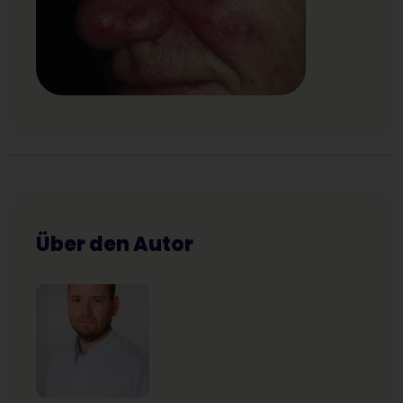
Über den Autor