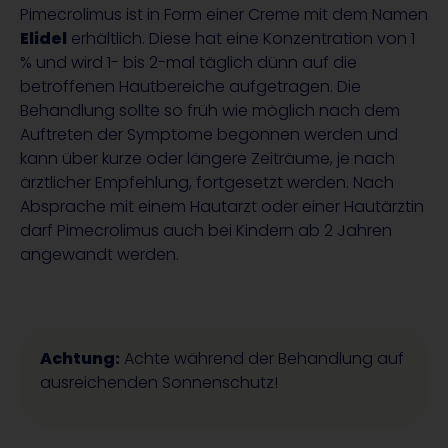
Pimecrolimus ist in Form einer Creme mit dem Namen
Elidel
erhältlich. Diese hat eine Konzentration von 1
% und wird 1- bis 2-mal täglich dünn auf die
betroffenen Hautbereiche aufgetragen. Die
Behandlung sollte so früh wie möglich nach dem
Auftreten der Symptome begonnen werden und
kann über kurze oder längere Zeiträume, je nach
ärztlicher Empfehlung, fortgesetzt werden. Nach
Absprache mit einem Hautarzt oder einer Hautärztin
darf Pimecrolimus auch bei Kindern ab 2 Jahren
angewandt werden.
Achtung:
Achte während der Behandlung auf
ausreichenden Sonnenschutz!