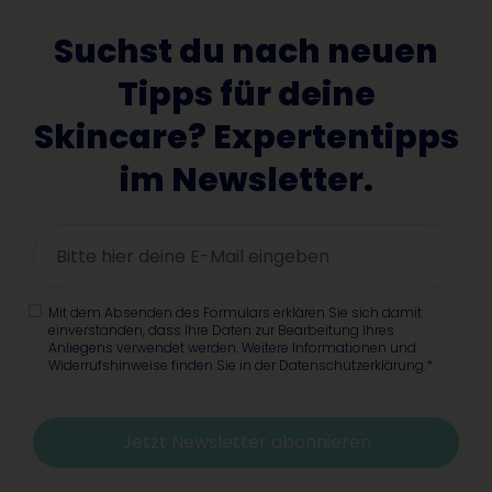
Suchst du nach neuen
Tipps für deine
Skincare? Expertentipps
im Newsletter.
Mit dem Absenden des Formulars erklären Sie sich damit
einverstanden, dass Ihre Daten zur Bearbeitung Ihres
Anliegens verwendet werden. Weitere Informationen und
Widerrufshinweise finden Sie in der Datenschutzerklärung.*
Jetzt Newsletter abonnieren
Alternative: