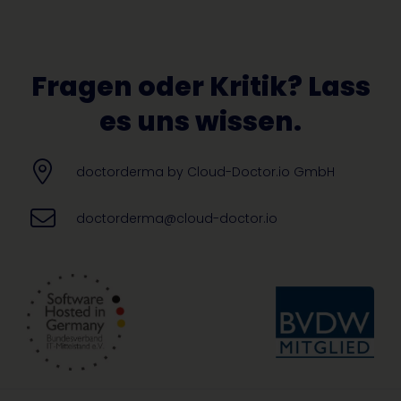
Fragen oder Kritik? Lass
es uns wissen.
doctorderma by Cloud-Doctor.io GmbH
doctorderma@cloud-doctor.io