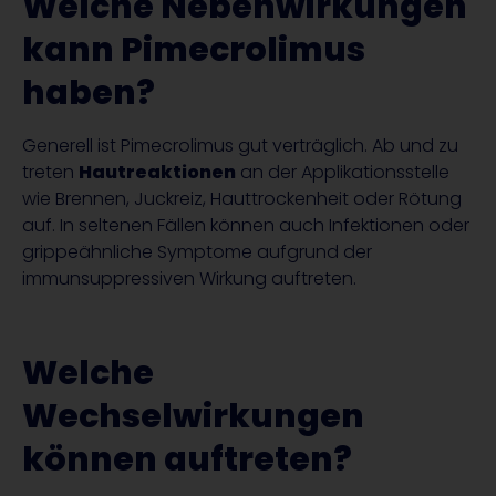
Welche Nebenwirkungen
kann Pimecrolimus
haben?
Generell ist Pimecrolimus gut verträglich. Ab und zu
treten
Hautreaktionen
an der Applikationsstelle
wie Brennen, Juckreiz, Hauttrockenheit oder Rötung
auf. In seltenen Fällen können auch Infektionen oder
grippeähnliche Symptome aufgrund der
immunsuppressiven Wirkung auftreten.
Welche
Wechselwirkungen
können auftreten?