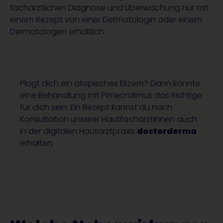
fachärztlichen Diagnose und Überwachung nur mit
einem Rezept von einer Dermatologin oder einem
Dermatologen erhältlich.
Plagt dich ein atopisches Ekzem? Dann könnte
eine Behandlung mit Pimecrolimus das Richtige
für dich sein. Ein Rezept kannst du nach
Konsultation unserer HautfachärztInnen auch
in der digitalen Hautarztpraxis
doctorderma
erhalten.