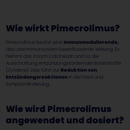
Wie wirkt Pimecrolimus?
Pimecrolimus besitzt eine
immunmodulierende,
also das Immunsystem beeinflussende Wirkung. Es
hemmt das Enzym Calcineurin und so die
Ausschüttung entzündungsfördernder Botenstoffe
(Zytokine). Dies führt zur
Reduktion von
Entzündungsreaktionen
in der Haut und
Symptomlinderung.
Wie wird Pimecrolimus
angewendet und dosiert?