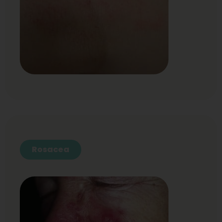
Rosacea