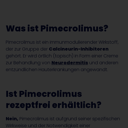
Was ist Pimecrolimus?
Pimecrolimus ist ein immunmodulierender Wirkstoff,
der zur Gruppe der
Calcineurin-Inhibitoren
gehört. Er wird örtlich (topisch) in Form einer Creme
zur Behandlung von
Neurodermitis
und anderen
entzündlichen Hauterkrankungen angewandt.
Ist Pimecrolimus
rezeptfrei erhältlich?
Nein,
Pimecrolimus ist aufgrund seiner spezifischen
Wirkweise und der Notwendigkeit einer