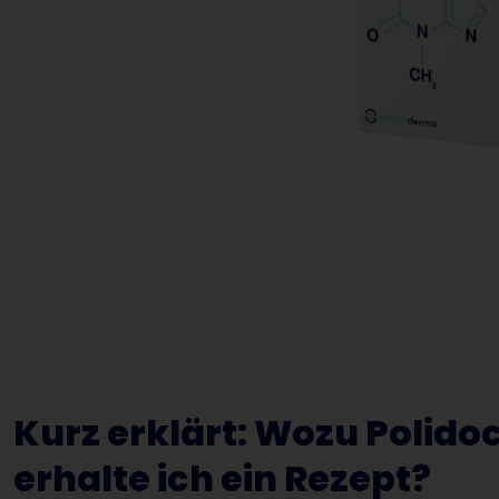
Kurz erklärt: Wozu Polido
erhalte ich ein Rezept?