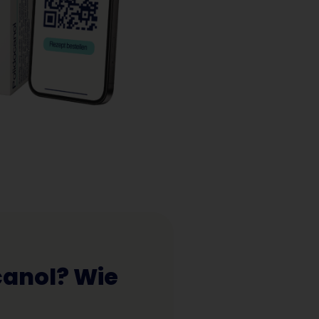
canol? Wie