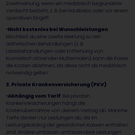
Zweitmeinung, wenn ein medizinisch begründeter
Verdacht besteht, z. B. bei Hautkrebs oder vor einem
operativen Eingriff.
•
Nicht kostenlos bei Wunschleistungen
:
Möchtest du eine zweite Meinung zu rein
ästhetischen Behandlungen (z. B.
Laserbehandlungen oder Entfernung von
kosmetisch störenden Muttermalen), kann die Kasse
die Kosten ablehnen, da diese nicht als medizinisch
notwendig gelten.
2. Private Krankenversicherung (PKV)
•
Abhängig vom Tarif
: Bei privaten
Krankenversicherungen hängt die
Kostenübernahme von deinem Vertrag ab. Manche
Tarife decken nur Leistungen ab, die im
Leistungskatalog der gesetzlichen Kassen enthalten
sind. Andere umfassen umfassendere Leistungen