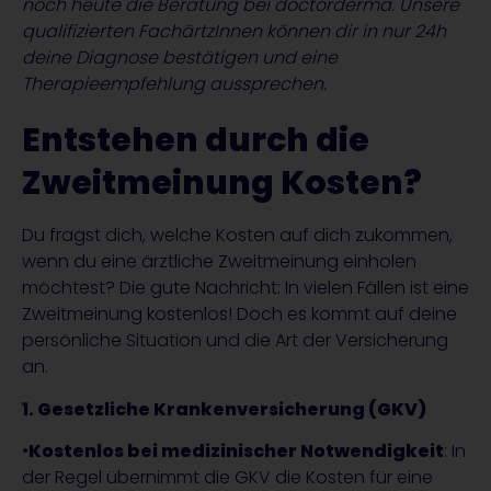
noch heute die Beratung bei doctorderma. Unsere
qualifizierten FachärtzInnen können dir in nur 24h
deine Diagnose bestätigen und eine
Therapieempfehlung aussprechen.
Entstehen durch die
Zweitmeinung Kosten?
Du fragst dich, welche Kosten auf dich zukommen,
wenn du eine ärztliche Zweitmeinung einholen
möchtest? Die gute Nachricht: In vielen Fällen ist eine
Zweitmeinung kostenlos! Doch es kommt auf deine
persönliche Situation und die Art der Versicherung
an.
1. Gesetzliche Krankenversicherung (GKV)
•
Kostenlos bei medizinischer Notwendigkeit
: In
der Regel übernimmt die GKV die Kosten für eine