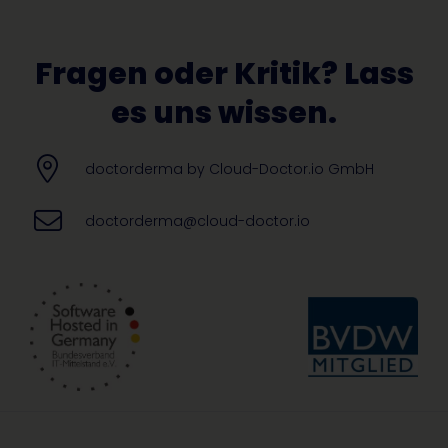
Fragen oder Kritik? Lass
es uns wissen.
doctorderma by Cloud-Doctor.io GmbH
doctorderma@cloud-doctor.io