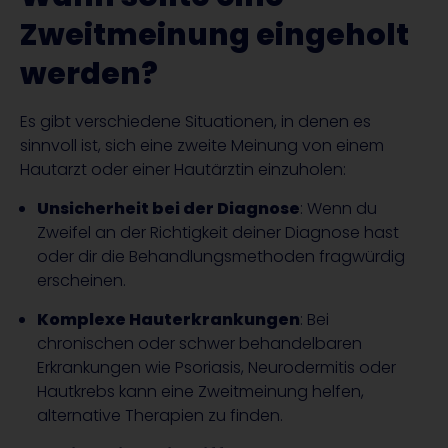
Zweitmeinung eingeholt
werden?
Es gibt verschiedene Situationen, in denen es
sinnvoll ist, sich eine zweite Meinung von einem
Hautarzt oder einer Hautärztin einzuholen:
Unsicherheit bei der Diagnose
: Wenn du
Zweifel an der Richtigkeit deiner Diagnose hast
oder dir die Behandlungsmethoden fragwürdig
erscheinen.
Komplexe Hauterkrankungen
: Bei
chronischen oder schwer behandelbaren
Erkrankungen wie Psoriasis, Neurodermitis oder
Hautkrebs kann eine Zweitmeinung helfen,
alternative Therapien zu finden.