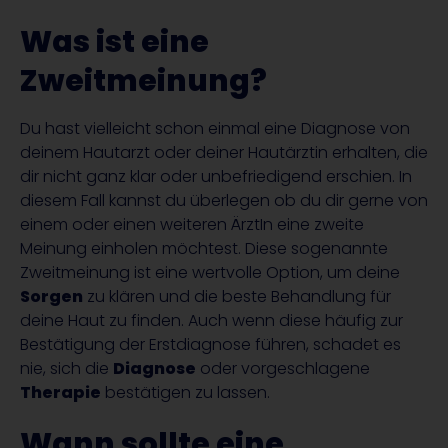
Was ist eine
Zweitmeinung?
Du hast vielleicht schon einmal eine Diagnose von
deinem Hautarzt oder deiner Hautärztin erhalten, die
dir nicht ganz klar oder unbefriedigend erschien. In
diesem Fall kannst du überlegen ob du dir gerne von
einem oder einen weiteren ÄrztIn eine zweite
Meinung einholen möchtest. Diese sogenannte
Zweitmeinung ist eine wertvolle Option, um deine
Sorgen
zu klären und die beste Behandlung für
deine Haut zu finden. Auch wenn diese häufig zur
Bestätigung der Erstdiagnose führen, schadet es
nie, sich die
Diagnose
oder vorgeschlagene
Therapie
bestätigen zu lassen.
Wann sollte eine