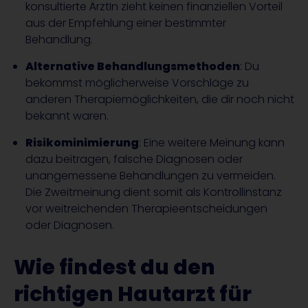
konsultierte ÄrztIn zieht keinen finanziellen Vorteil
aus der Empfehlung einer bestimmter
Behandlung.
Alternative Behandlungsmethoden
: Du
bekommst möglicherweise Vorschläge zu
anderen Therapiemöglichkeiten, die dir noch nicht
bekannt waren.
Risikominimierung
: Eine weitere Meinung kann
dazu beitragen, falsche Diagnosen oder
unangemessene Behandlungen zu vermeiden.
Die Zweitmeinung dient somit als Kontrollinstanz
vor weitreichenden Therapieentscheidungen
oder Diagnosen.
Wie findest du den
richtigen Hautarzt für