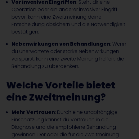
Vor invasiven Eingriffen
: Steht dir eine
Operation oder ein anderer invasiver Eingriff
bevor, kann eine Zweitmeinung deine
Entscheidung absichern und die Notwendigkeit
bestätigen.
Nebenwirkungen von Behandlungen
: Wenn
du unerwartete oder starke Nebenwirkungen
verspürst, kann eine zweite Meinung helfen, die
Behandlung zu überdenken.
Welche Vorteile bietet
eine Zweitmeinung?
Mehr Vertrauen
: Durch eine unabhängige
Einschätzung kannst du Vertrauen in die
Diagnose und die empfohlene Behandlung
gewinnen. Der oder die für die Zweitmeinung