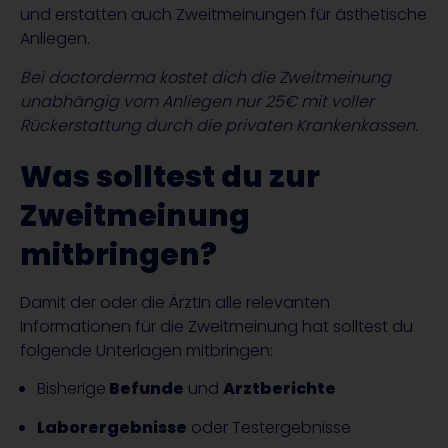
und erstatten auch Zweitmeinungen für ästhetische
Anliegen.
Bei doctorderma kostet dich die Zweitmeinung
unabhängig vom Anliegen nur 25€ mit voller
Rückerstattung durch die privaten Krankenkassen.
Was solltest du zur
Zweitmeinung
mitbringen?
Damit der oder die ÄrztIn alle relevanten
Informationen für die Zweitmeinung hat solltest du
folgende Unterlagen mitbringen:
Bisherige
Befunde
und
Arztberichte
Laborergebnisse
oder Testergebnisse