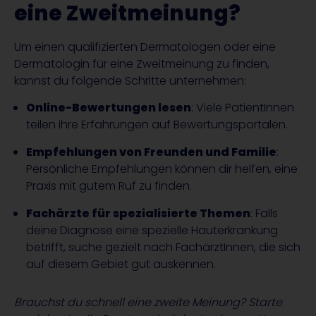
eine Zweitmeinung?
Um einen qualifizierten Dermatologen oder eine
Dermatologin für eine Zweitmeinung zu finden,
kannst du folgende Schritte unternehmen:
Online-Bewertungen lesen
: Viele PatientInnen
teilen ihre Erfahrungen auf Bewertungsportalen.
Empfehlungen von Freunden und Familie
:
Persönliche Empfehlungen können dir helfen, eine
Praxis mit gutem Ruf zu finden.
Fachärzte für spezialisierte Themen
: Falls
deine Diagnose eine spezielle Hauterkrankung
betrifft, suche gezielt nach FachärztInnen, die sich
auf diesem Gebiet gut auskennen.
Brauchst du schnell eine zweite Meinung? Starte