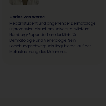
Carlos Van Werde
Medizinstudent und angehender Dermatologe.
Er promoviert aktuell am Universitätsklinikum
Hamburg-Eppendorf an der Klinik für
Dermatologie und Venerologie. Sein
Forschungsschwerpunkt liegt hierbei auf der
Metastasierung des Melanoms.