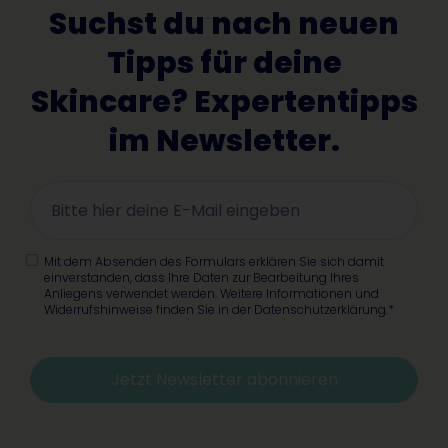
Suchst du nach neuen
Tipps für deine
Skincare? Expertentipps
im Newsletter.
Mit dem Absenden des Formulars erklären Sie sich damit
einverstanden, dass Ihre Daten zur Bearbeitung Ihres
Anliegens verwendet werden. Weitere Informationen und
Widerrufshinweise finden Sie in der Datenschutzerklärung.*
Jetzt Newsletter abonnieren
Alternative: