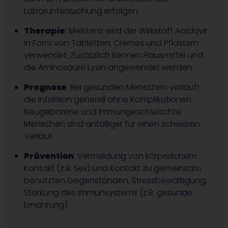
Laboruntersuchung erfolgen.
Therapie
: Meistens wird der Wirkstoff Aciclovir
in Form von Tabletten, Cremes und Pflastern
verwendet. Zusätzlich können Hausmittel und
die Aminosäure Lysin angewendet werden.
Prognose
: Bei gesunden Menschen verläuft
die Infektion generell ohne Komplikationen.
Neugeborene und immungeschwächte
Menschen sind anfälliger für einen schweren
Verlauf.
Prävention
: Vermeidung von körperlichem
Kontakt (z.B. Sex) und Kontakt zu gemeinsam
benutzten Gegenständen, Stressbewältigung,
Stärkung des Immunsystems (z.B. gesunde
Ernährung).