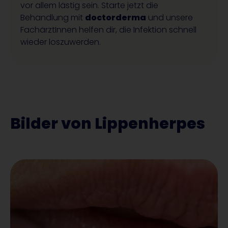
vor allem lästig sein. Starte jetzt die
Behandlung mit
doctorderma
und unsere
FachärztInnen helfen dir, die Infektion schnell
wieder loszuwerden.
Bilder von Lippenherpes