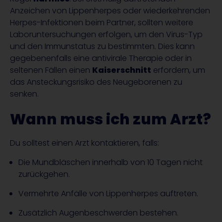
Anzeichen von Lippenherpes oder wiederkehrenden
Herpes-Infektionen beim Partner, sollten weitere
Laboruntersuchungen erfolgen, um den Virus-Typ
und den Immunstatus zu bestimmten. Dies kann
gegebenenfalls eine antivirale Therapie oder in
seltenen Fällen einen
Kaiserschnitt
erfordern, um
das Ansteckungsrisiko des Neugeborenen zu
senken.
Wann muss ich zum Arzt?
Du solltest einen Arzt kontaktieren, falls:
Die Mundbläschen innerhalb von 10 Tagen nicht
zurückgehen.
Vermehrte Anfälle von Lippenherpes auftreten.
Zusätzlich Augenbeschwerden bestehen.