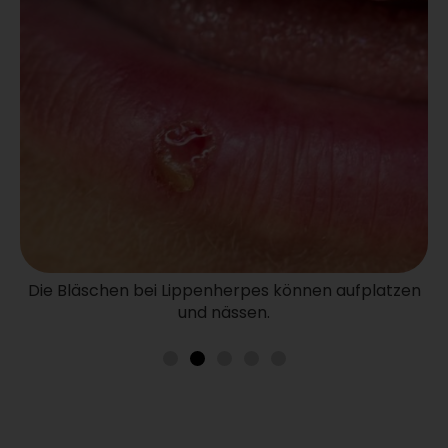
Die Bläschen bei Lippenherpes können aufplatzen
und nässen.