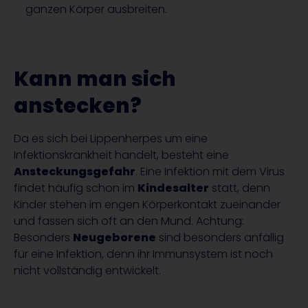
ganzen Körper ausbreiten.
Kann man sich
anstecken?
Da es sich bei Lippenherpes um eine
Infektionskrankheit handelt, besteht eine
Ansteckungsgefahr
. Eine Infektion mit dem Virus
findet häufig schon im
Kindesalter
statt, denn
Kinder stehen im engen Körperkontakt zueinander
und fassen sich oft an den Mund. Achtung:
Besonders
Neugeborene
sind besonders anfällig
für eine Infektion, denn ihr Immunsystem ist noch
nicht vollständig entwickelt.