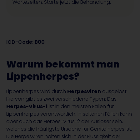
Wartezeiten. Starte jetzt die Behandlung.
ICD-Code: B00
Warum bekommt man
Lippenherpes?
Lippenherpes wird durch
Herpesviren
ausgelöst.
Hiervon gibt es zwei verschiedene Typen: Das
Herpes-Virus-1
ist in den meisten Fällen für
Lippenherpes verantwortlich. In seltenen Fällen kann
aber auch das Herpes-Virus-2 der Auslöser sein,
welches die häufigste Ursache für Genitalherpes ist.
Die Herpesviren halten sich in der Flüssigkeit der