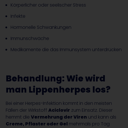
Körperlicher oder seelischer Stress
Infekte
Hormonelle Schwankungen
Immunschwäche
Medikamente die das Immunsystem unterdrücken
Behandlung: Wie wird
man Lippenherpes los?
Bei einer Herpes-Infektion kommt in den meisten
Fällen der Wirkstoff
Aciclovir
zum Einsatz. Dieser
hemmt die
Vermehrung der Viren
und kann als
Creme, Pflaster oder Gel
mehrmals pro Tag