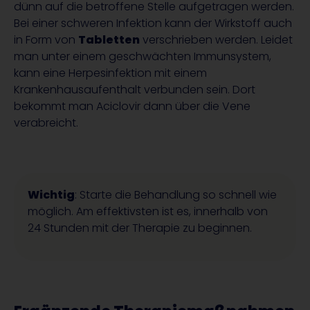
dünn auf die betroffene Stelle aufgetragen werden.
Bei einer schweren Infektion kann der Wirkstoff auch
in Form von
Tabletten
verschrieben werden. Leidet
man unter einem geschwächten Immunsystem,
kann eine Herpesinfektion mit einem
Krankenhausaufenthalt verbunden sein. Dort
bekommt man Aciclovir dann über die Vene
verabreicht.
Wichtig
: Starte die Behandlung so schnell wie
möglich. Am effektivsten ist es, innerhalb von
24 Stunden mit der Therapie zu beginnen.