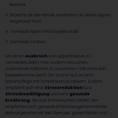
Besteck
Wasche dir die Hände, nachdem du deine Lippen
angefasst hast
Vermeide Sport mit Körperkontakt
Vermeide Oralsex
Um einen
Ausbruch
von Lippenherpes zu
vermeiden, kann man zudem versuchen,
auslösende Faktoren zu reduzieren. Hält man sich
beispielsweise viel in der Sonne auf, ist eine
Lippenpflege mit Sonnenschutz ratsam. Zudem
empfiehlt sich eine
Stressreduktion
bzw.
Stressbewältigung
und eine
gesunde
Ernährung
, die das Immunsystem stärkt. Hier
empfehlen sich generell entzündungshemmende
Nahrungsmittel mit viel Gemüse, guten Fetten und