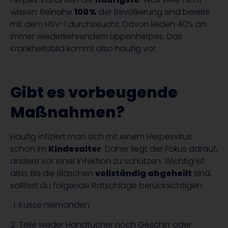
wissen: Beinahe
100%
der Bevölkerung sind bereits
mit dem HSV-1 durchseucht. Davon leiden 40% an
immer wiederkehrendem Lippenherpes. Das
Krankheitsbild kommt also häufig vor.
Gibt es vorbeugende
Maßnahmen?
Häufig infiziert man sich mit einem Herpesvirus
schon im
Kindesalter
. Daher liegt der Fokus darauf,
andere vor einer Infektion zu schützen. Wichtig ist
also: Bis die Bläschen
vollständig abgeheilt
sind,
solltest du folgende Ratschläge berücksichtigen:
Küsse niemanden
Teile weder Handtücher noch Geschirr oder