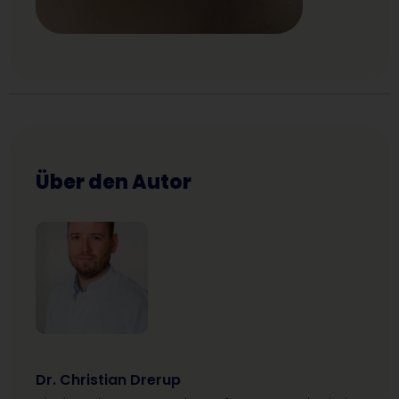
Über den Autor
Dr. Christian Drerup