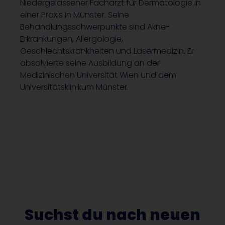
Niedergelassener Facharzt für Dermatologie in
einer Praxis in Münster. Seine
Behandlungsschwerpunkte sind Akne-
Erkrankungen, Allergologie,
Geschlechtskrankheiten und Lasermedizin. Er
absolvierte seine Ausbildung an der
Medizinischen Universität Wien und dem
Universitätsklinikum Münster.
Suchst du nach neuen