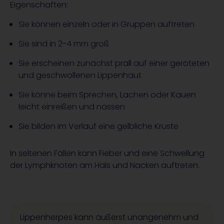
Eigenschaften:
Sie können einzeln oder in Gruppen auftreten
Sie sind in 2-4 mm groß
Sie erscheinen zunächst prall auf einer geröteten
und geschwollenen Lippenhaut
Sie könne beim Sprechen, Lachen oder Kauen
leicht einreißen und nässen
Sie bilden im Verlauf eine gelbliche Kruste
In seltenen Fällen kann Fieber und eine Schwellung
der Lymphknoten am Hals und Nacken auftreten.
Lippenherpes kann äußerst unangenehm und