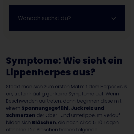
Wonach suchst du?
Symptome: Wie sieht ein
Lippenherpes aus?
Steckt man sich zum ersten Mal mit dem Herpesvirus
an, treten häufig gar keine Symptome auf. Wenn
Beschwerden auftreten, dann beginnen diese mit
einem
Spannungsgefühl, Juckreiz und
Schmerzen
der Ober- und Unterlippe. Im Verlauf
bilden sich
Bläschen
, die nach circa 5-10 Tagen
abheilen. Die Bläschen haben folgende