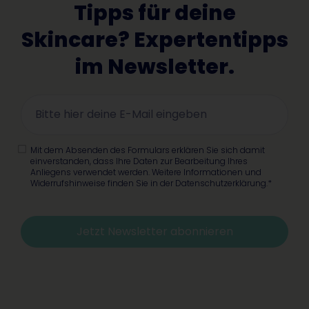
Tipps für deine
Skincare? Expertentipps
im Newsletter.
Mit dem Absenden des Formulars erklären Sie sich damit
einverstanden, dass Ihre Daten zur Bearbeitung Ihres
Anliegens verwendet werden. Weitere Informationen und
Widerrufshinweise finden Sie in der Datenschutzerklärung.*
Jetzt Newsletter abonnieren
Alternative: