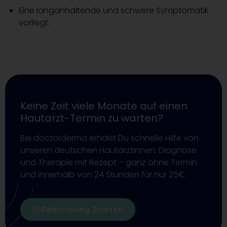
Eine langanhaltende und schwere Symptomatik
vorliegt.
Keine Zeit viele Monate auf einen
Hautarzt-Termin zu warten?
Bei doctorderma erhälst Du schnelle Hilfe von
unseren deutschen HautärztInnen: Diagnose
und Therapie mit Rezept – ganz ohne Termin
und innerhalb von 24 Stunden für nur 25€.
Behandlung Starten