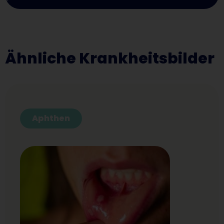
Ähnliche Krankheitsbilder
Aphthen