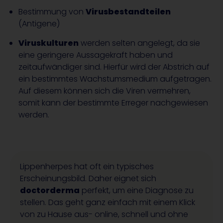
Bestimmung von
Virusbestandteilen
(Antigene)
Viruskulturen
werden selten angelegt, da sie
eine geringere Aussagekraft haben und
zeitaufwändiger sind. Hierfür wird der Abstrich auf
ein bestimmtes Wachstumsmedium aufgetragen.
Auf diesem können sich die Viren vermehren,
somit kann der bestimmte Erreger nachgewiesen
werden.
Lippenherpes hat oft ein typisches
Erscheinungsbild. Daher eignet sich
doctorderma
perfekt, um eine Diagnose zu
stellen. Das geht ganz einfach mit einem Klick
von zu Hause aus- online, schnell und ohne