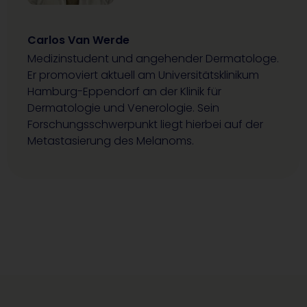
Carlos Van Werde
Medizinstudent und angehender Dermatologe.
Er promoviert aktuell am Universitätsklinikum
Hamburg-Eppendorf an der Klinik für
Dermatologie und Venerologie. Sein
Forschungsschwerpunkt liegt hierbei auf der
Metastasierung des Melanoms.