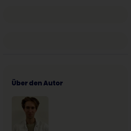
Über den Autor