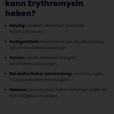
kann Erythromycin
haben?
Häufig:
Übelkeit, Erbrechen, Durchfall,
Bauchschmerzen
Gelegentlich:
Kopfschmerzen, Hautausschlag,
Geschmacksveränderungen
Selten:
Leberfunktionsstörungen,
Herzrhythmusstörungen
Bei äußerlicher Anwendung:
Hautreizungen,
Trockenheit, leichte Rötungen
Hinweis:
Bei schweren Nebenwirkungen sollte ein
Arzt aufgesucht werden.