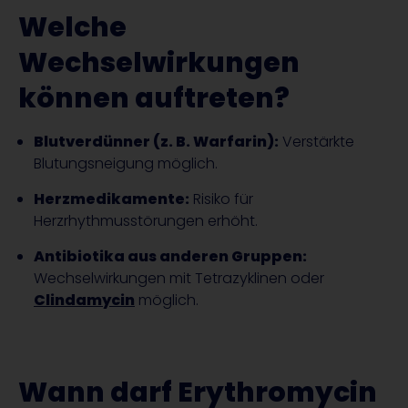
Welche
Wechselwirkungen
können auftreten?
Blutverdünner (z. B. Warfarin):
Verstärkte
Blutungsneigung möglich.
Herzmedikamente:
Risiko für
Herzrhythmusstörungen erhöht.
Antibiotika aus anderen Gruppen:
Wechselwirkungen mit Tetrazyklinen oder
Clindamycin
möglich.
Wann darf Erythromycin