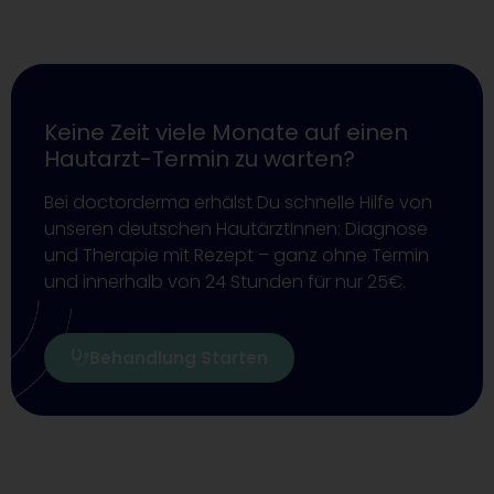
Keine Zeit viele Monate auf einen
Hautarzt-Termin zu warten?
Bei doctorderma erhälst Du schnelle Hilfe von
unseren deutschen HautärztInnen: Diagnose
und Therapie mit Rezept – ganz ohne Termin
und innerhalb von 24 Stunden für nur 25€.
Behandlung Starten