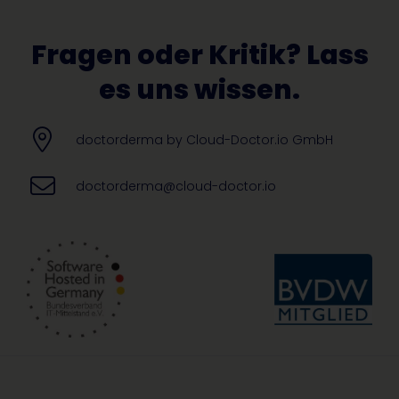
Fragen oder Kritik? Lass
es uns wissen.
doctorderma by Cloud-Doctor.io GmbH
doctorderma@cloud-doctor.io