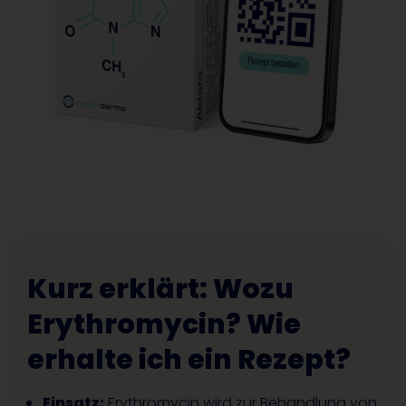
Kurz erklärt: Wozu
Erythromycin? Wie
erhalte ich ein Rezept?
Einsatz:
Erythromycin wird zur Behandlung von