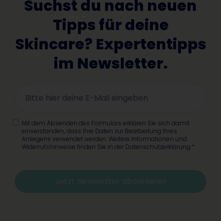
Suchst du nach neuen
Tipps für deine
Skincare? Expertentipps
im Newsletter.
Mit dem Absenden des Formulars erklären Sie sich damit
einverstanden, dass Ihre Daten zur Bearbeitung Ihres
Anliegens verwendet werden. Weitere Informationen und
Widerrufshinweise finden Sie in der Datenschutzerklärung.*
Jetzt Newsletter abonnieren
Alternative: