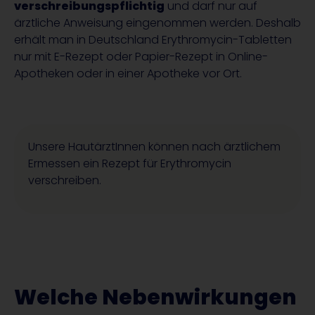
verschreibungspflichtig
und darf nur auf
ärztliche Anweisung eingenommen werden. Deshalb
erhält man in Deutschland Erythromycin-Tabletten
nur mit E-Rezept oder Papier-Rezept in Online-
Apotheken oder in einer Apotheke vor Ort.
Unsere
HautärztInnen
können nach ärztlichem
Ermessen ein Rezept für Erythromycin
verschreiben.
Welche Nebenwirkungen