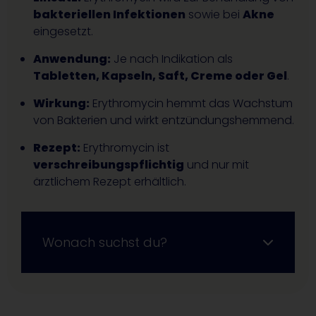
bakteriellen Infektionen
sowie bei
Akne
eingesetzt.
Anwendung:
Je nach Indikation als
Tabletten, Kapseln, Saft, Creme oder Gel
.
Wirkung:
Erythromycin hemmt das Wachstum
von Bakterien und wirkt entzündungshemmend.
Rezept:
Erythromycin ist
verschreibungspflichtig
und nur mit
ärztlichem Rezept erhältlich.
Wonach suchst du?