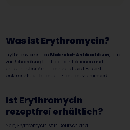
Was ist Erythromycin?
Erythromycin ist ein
Makrolid-Antibiotikum
, das
zur Behandlung bakterieller Infektionen und
entzündlicher Akne eingesetzt wird. Es wirkt
bakteriostatisch und entzündungshemmend.
Ist Erythromycin
rezeptfrei erhältlich?
Nein, Erythromycin ist in Deutschland